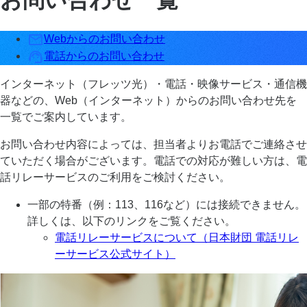
Webからのお問い合わせ
電話からのお問い合わせ
インターネット（フレッツ光）・電話・映像サービス・通信機
器などの、Web（インターネット）からのお問い合わせ先を
一覧でご案内しています。
お問い合わせ内容によっては、担当者よりお電話でご連絡させ
ていただく場合がございます。電話での対応が難しい方は、電
話リレーサービスのご利用をご検討ください。
一部の特番（例：113、116など）には接続できません。
詳しくは、以下のリンクをご覧ください。
電話リレーサービスについて（日本財団 電話リレ
ーサービス公式サイト）