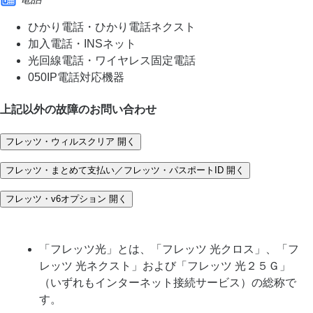
ひかり電話・ひかり電話ネクスト
加入電話・INSネット
光回線電話・ワイヤレス固定電話
050IP電話対応機器
上記以外の故障のお問い合わせ
フレッツ・ウィルスクリア
開く
フレッツ・まとめて支払い／フレッツ・パスポートID
開く
フレッツ・v6オプション
開く
「フレッツ光」とは、「フレッツ 光クロス」、「フ
レッツ 光ネクスト」および「フレッツ 光２５Ｇ」
（いずれもインターネット接続サービス）の総称で
す。