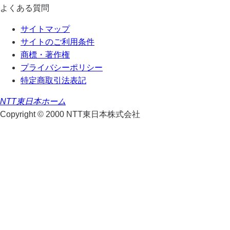
よくある質問
サイトマップ
サイトのご利用条件
商標・著作権
プライバシーポリシー
特定商取引法表記
NTT東日本ホーム
Copyright © 2000 NTT東日本株式会社