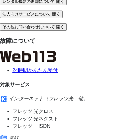
レンタル機器の返却について
開く
法人向けサービスについて
開く
その他お問い合わせについて
開く
故障について
24時間かんたん受付
対象サービス
インターネット（フレッツ光 他）
フレッツ 光クロス
フレッツ 光ネクスト
フレッツ ・ISDN
電話