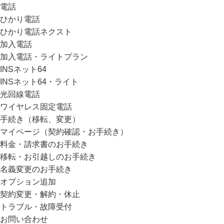
電話
ひかり電話
ひかり電話ネクスト
加入電話
加入電話・ライトプラン
INSネット64
INSネット64・ライト
光回線電話
ワイヤレス固定電話
手続き（移転、変更）
マイページ（契約確認・お手続き）
料金・請求書のお手続き
移転・お引越しのお手続き
名義変更のお手続き
オプション追加
契約変更・解約・休止
トラブル・故障受付
お問い合わせ