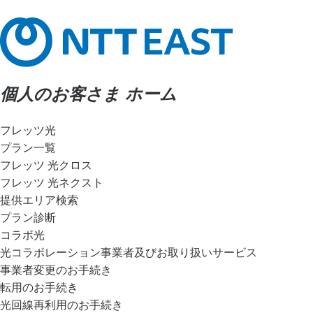
個人のお客さま ホーム
フレッツ光
プラン一覧
フレッツ 光クロス
フレッツ 光ネクスト
提供エリア検索
プラン診断
コラボ光
光コラボレーション事業者及びお取り扱いサービス
事業者変更のお手続き
転用のお手続き
光回線再利用のお手続き