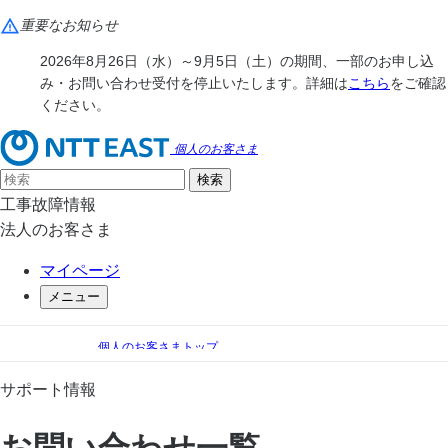
重要なお知らせ
2026年8月26日（水）～9月5日（土）の期間、一部のお申し込
み・お問い合わせ受付を停止いたします。詳細は
こちら
をご確認
ください。
個人のお客さま
工事故障情報
法人のお客さま
マイページ
メニュー
個人のお客さまトップ
手続き（移転、変更）
お問い合わせ一覧（Webからのお問い合わせ）
サポート情報
お問い合わせ一覧