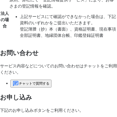
さまの登記情報を確認。
法人
上記サービスにて確認ができなかった場合は、下記
の場
資料のいずれかをご提出いただきます。
合
登記簿謄（抄）本（書面）、資格証明書、現在事項
全部証明書、地縁団体台帳、印鑑登録証明書
お問い合わせ
サービス内容などについてのお問い合わせはチャットをご利用
ください。
チャットで質問する
お申し込み
下記のお申し込みボタンをご利用ください。