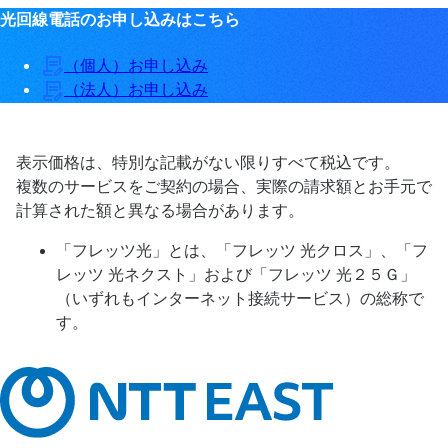
光回線電話のお申し込みはこちら
（個人）お申し込み
（法人）お申し込み
表示価格は、特別な記載がない限りすべて税込です。
複数のサービスをご契約の場合、実際の請求額とお手元で
計算された額と異なる場合があります。
「フレッツ光」とは、「フレッツ 光クロス」、「フ
レッツ 光ネクスト」および「フレッツ 光２５Ｇ」
（いずれもインターネット接続サービス）の総称で
す。