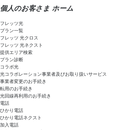
個人のお客さま ホーム
フレッツ光
プラン一覧
フレッツ 光クロス
フレッツ 光ネクスト
提供エリア検索
プラン診断
コラボ光
光コラボレーション事業者及びお取り扱いサービス
事業者変更のお手続き
転用のお手続き
光回線再利用のお手続き
電話
ひかり電話
ひかり電話ネクスト
加入電話