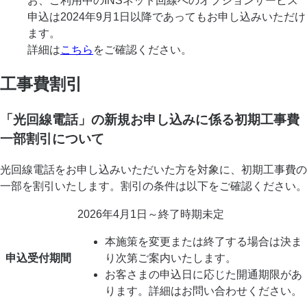
お、ご利用中のINSネット回線へのオプションサービス
申込は2024年9月1日以降であってもお申し込みいただけ
ます。
詳細は
こちら
をご確認ください。
工事費割引
「光回線電話」の新規お申し込みに係る初期工事費
一部割引について
光回線電話をお申し込みいただいた方を対象に、初期工事費の
一部を割引いたします。割引の条件は以下をご確認ください。
2026年4月1日～終了時期未定
本施策を変更または終了する場合は決ま
申込受付期間
り次第ご案内いたします。
お客さまの申込日に応じた開通期限があ
ります。詳細はお問い合わせください。