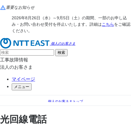
重要なお知らせ
2026年8月26日（水）～9月5日（土）の期間、一部のお申し込
み・お問い合わせ受付を停止いたします。詳細は
こちら
をご確認
ください。
個人のお客さま
工事故障情報
法人のお客さま
マイページ
メニュー
個人のお客さまトップ
電話
光回線電話
光回線電話