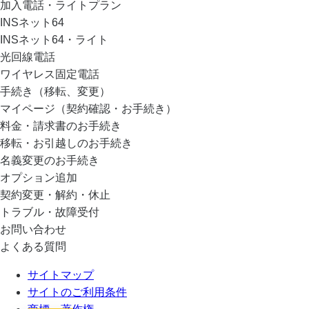
加入電話・ライトプラン
INSネット64
INSネット64・ライト
光回線電話
ワイヤレス固定電話
手続き（移転、変更）
マイページ（契約確認・お手続き）
料金・請求書のお手続き
移転・お引越しのお手続き
名義変更のお手続き
オプション追加
契約変更・解約・休止
トラブル・故障受付
お問い合わせ
よくある質問
サイトマップ
サイトのご利用条件