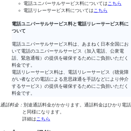
電話ユニバーサルサービス料については
こちら
電話リレーサービス料については
こちら
電話ユニバーサルサービス料と電話リレーサービス料に
ついて
電話ユニバーサルサービス料は、あまねく日本全国にお
いて電話のユニバーサルサービス（加入電話、公衆電
話、緊急通報）の提供を確保するためにご負担いただく
料金です。
電話リレーサービス料は、電話リレーサービス（聴覚障
がい者などの電話による意思疎通を手話などにより仲介
するサービス）の提供を確保するためにご負担いただく
料金です。
通話料金：
別途通話料金がかかります。通話料金はひかり電話
と同様になります。
詳細は
こちら