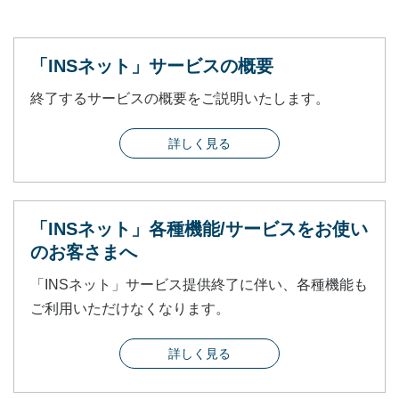
「INSネット」サービスの概要
終了するサービスの概要をご説明いたします。
詳しく見る
「INSネット」各種機能/サービスをお使い
のお客さまへ
「INSネット」サービス提供終了に伴い、各種機能も
ご利用いただけなくなります。
詳しく見る