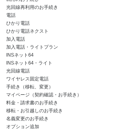
光回線再利用のお手続き
電話
ひかり電話
ひかり電話ネクスト
加入電話
加入電話・ライトプラン
INSネット64
INSネット64・ライト
光回線電話
ワイヤレス固定電話
手続き（移転、変更）
マイページ（契約確認・お手続き）
料金・請求書のお手続き
移転・お引越しのお手続き
名義変更のお手続き
オプション追加