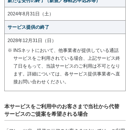
新たな受付の終了（新規／移転お申込み等）
2024年8月31日（土）
サービス提供の終了
2028年12月31日（日）
※
INSネットにおいて、他事業者が提供している通話
サービスをご利用されている場合、上記サービス終
了日をもって、当該サービスのご利用は不可となり
ます。詳細については、各サービス提供事業者へ直
接お問い合わせください。
本サービスをご利用中のお客さまで当社から代替
サービスのご提案を希望される場合