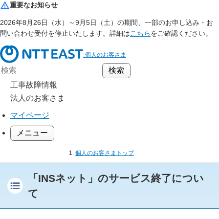
重要なお知らせ
2026年8月26日（水）～9月5日（土）の期間、一部のお申し込み・お
問い合わせ受付を停止いたします。詳細は
こちら
をご確認ください。
個人のお客さま
工事故障情報
法人のお客さま
マイページ
メニュー
個人のお客さまトップ
「INSネット」のサービス終了
「INSネット」のサービス終了につい
て