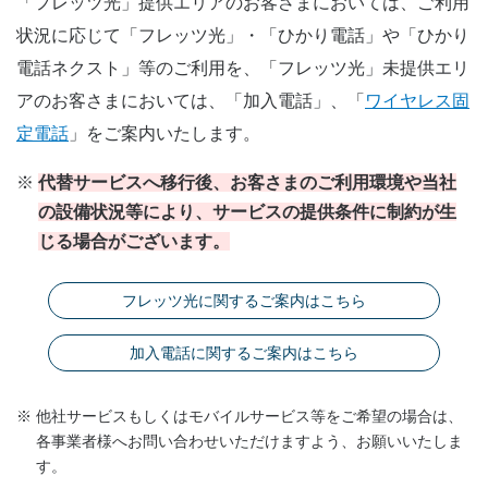
「フレッツ光」提供エリアのお客さまにおいては、ご利用
状況に応じて「フレッツ光」・「ひかり電話」や「ひかり
電話ネクスト」等のご利用を、「フレッツ光」未提供エリ
アのお客さまにおいては、「加入電話」、「
ワイヤレス固
定電話
」をご案内いたします。
※
代替サービスへ移行後、お客さまのご利用環境や当社
の設備状況等により、サービスの提供条件に制約が生
じる場合がございます。
フレッツ光に関するご案内はこちら
加入電話に関するご案内はこちら
※
他社サービスもしくはモバイルサービス等をご希望の場合は、
各事業者様へお問い合わせいただけますよう、お願いいたしま
す。