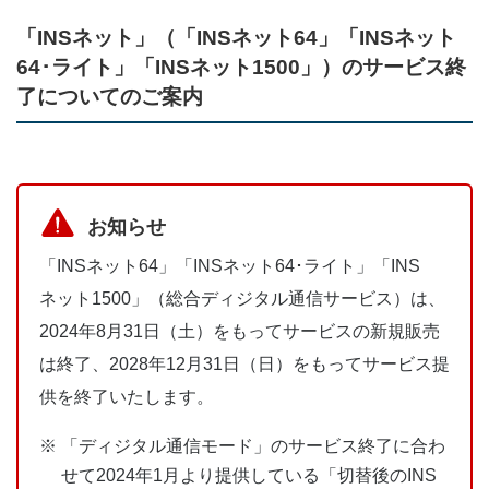
「INSネット」（「INSネット64」「INSネット
64･ライト」「INSネット1500」）のサービス終
了についてのご案内
お知らせ
「INSネット64」「INSネット64･ライト」「INS
ネット1500」（総合ディジタル通信サービス）は、
2024年8月31日（土）をもってサービスの新規販売
は終了、2028年12月31日（日）をもってサービス提
供を終了いたします。
※
「ディジタル通信モード」のサービス終了に合わ
せて2024年1月より提供している「切替後のINS