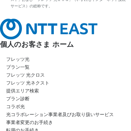
サービス）の総称です。
個人のお客さま ホーム
フレッツ光
プラン一覧
フレッツ 光クロス
フレッツ 光ネクスト
提供エリア検索
プラン診断
コラボ光
光コラボレーション事業者及びお取り扱いサービス
事業者変更のお手続き
転用のお手続き