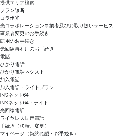
提供エリア検索
プラン診断
コラボ光
光コラボレーション事業者及びお取り扱いサービス
事業者変更のお手続き
転用のお手続き
光回線再利用のお手続き
電話
ひかり電話
ひかり電話ネクスト
加入電話
加入電話・ライトプラン
INSネット64
INSネット64・ライト
光回線電話
ワイヤレス固定電話
手続き（移転、変更）
マイページ（契約確認・お手続き）