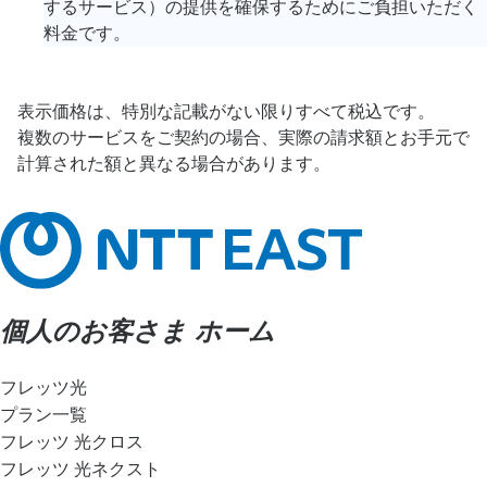
するサービス）の提供を確保するためにご負担いただく
料金です。
表示価格は、特別な記載がない限りすべて税込です。
複数のサービスをご契約の場合、実際の請求額とお手元で
計算された額と異なる場合があります。
個人のお客さま ホーム
フレッツ光
プラン一覧
フレッツ 光クロス
フレッツ 光ネクスト