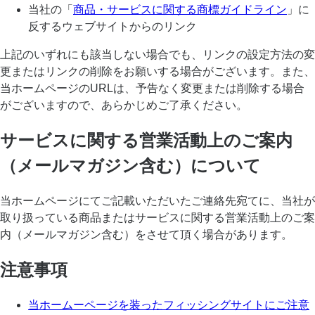
当社の「
商品・サービスに関する商標ガイドライン
」に
反するウェブサイトからのリンク
上記のいずれにも該当しない場合でも、リンクの設定方法の変
更またはリンクの削除をお願いする場合がございます。また、
当ホームページのURLは、予告なく変更または削除する場合
がございますので、あらかじめご了承ください。
サービスに関する営業活動上のご案内
（メールマガジン含む）について
当ホームページにてご記載いただいたご連絡先宛てに、当社が
取り扱っている商品またはサービスに関する営業活動上のご案
内（メールマガジン含む）をさせて頂く場合があります。
注意事項
当ホームーページを装ったフィッシングサイトにご注意