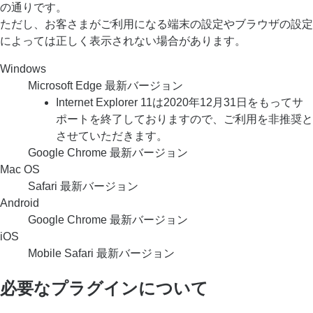
の通りです。
ただし、お客さまがご利用になる端末の設定やブラウザの設定
によっては正しく表示されない場合があります。
Windows
Microsoft Edge 最新バージョン
Internet Explorer 11は2020年12月31日をもってサ
ポートを終了しておりますので、ご利用を非推奨と
させていただきます。
Google Chrome 最新バージョン
Mac OS
Safari 最新バージョン
Android
Google Chrome 最新バージョン
iOS
Mobile Safari 最新バージョン
必要なプラグインについて