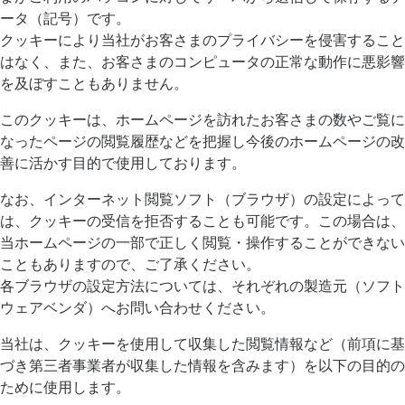
ータ（記号）です。
クッキーにより当社がお客さまのプライバシーを侵害すること
はなく、また、お客さまのコンピュータの正常な動作に悪影響
を及ぼすこともありません。
このクッキーは、ホームページを訪れたお客さまの数やご覧に
なったページの閲覧履歴などを把握し今後のホームページの改
善に活かす目的で使用しております。
なお、インターネット閲覧ソフト（ブラウザ）の設定によって
は、クッキーの受信を拒否することも可能です。この場合は、
当ホームページの一部で正しく閲覧・操作することができない
こともありますので、ご了承ください。
各ブラウザの設定方法については、それぞれの製造元（ソフト
ウェアベンダ）へお問い合わせください。
当社は、クッキーを使用して収集した閲覧情報など（前項に基
づき第三者事業者が収集した情報を含みます）を以下の目的の
ために使用します。