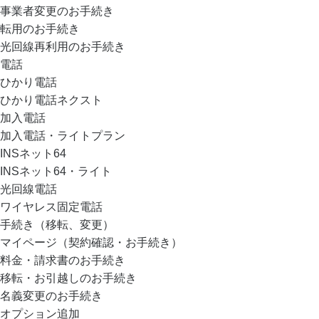
事業者変更のお手続き
転用のお手続き
光回線再利用のお手続き
電話
ひかり電話
ひかり電話ネクスト
加入電話
加入電話・ライトプラン
INSネット64
INSネット64・ライト
光回線電話
ワイヤレス固定電話
手続き（移転、変更）
マイページ（契約確認・お手続き）
料金・請求書のお手続き
移転・お引越しのお手続き
名義変更のお手続き
オプション追加