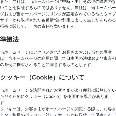
また、当社は、当ホームページに中断・中止その他の障害のな
いことを保証するものではありません。当社は、当ホームペー
ジおよび当ホームページにリンクが設定されている他のウェブ
サイトから取得された各種情報の利用によって生じたあらゆる
損害に関して、一切の責任を負いません。
準拠法
当ホームページにアクセスされたお客さまおよび当社の両者
は、当ホームページの利用に関して日本国の法律および東京都
の条例に拘束されることに同意するものとします。
クッキー（Cookie）について
当ホームページを訪問されたお客さまがより便利に閲覧してい
ただくためにクッキー（Cookie）を使用する場合がありま
す。
クッキーは、お客さまがホームページを閲覧する際に、お客さ
まがご利用のパソコンに対してサーバから送信して保存するデ