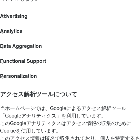
アクセス解析ツールについて
当ホームページでは、Googleによるアクセス解析ツール
「Googleアナリティクス」を利用しています。
このGoogleアナリティクスはアクセス情報の収集のために
Cookieを使用しています。
このアクセス情報は匿名で収集されており、個人を特定するも