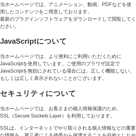
当ホームページでは、アニメーション、動画、PDFなどを使
用したコンテンツをご用意しております。
最新のプラグインソフトウェアをダウンロードして閲覧してく
ださい。
JavaScriptについて
当ホームページでは、より便利にご利用いただくために
JavaScriptを使用しています。ご使用のブラウザ設定で
JavaScriptを無効にされている場合には、正しく機能しない、
もしくは正しく表示されないことがございます。
セキュリティについて
当ホームページでは、お客さまの個人情報保護のため、
SSL（Secure Sockets Layer）を利用しております。
SSLは、インターネットでやり取りされる個人情報などの重要
な情報を、第三者による傍受から保護することを目的としたセ