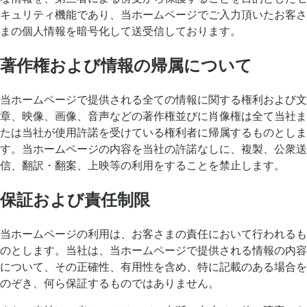
キュリティ機能であり、当ホームページでご入力頂いたお客さ
まの個人情報を暗号化して送受信しております。
著作権および情報の帰属について
当ホームページで提供される全ての情報に関する権利および文
章、映像、画像、音声などの著作権並びに肖像権は全て当社ま
たは当社が使用許諾を受けている権利者に帰属するものとしま
す。当ホームページの内容を当社の許諾なしに、複製、公衆送
信、翻訳・翻案、上映等の利用をすることを禁止します。
保証および責任制限
当ホームページの利用は、お客さまの責任において行われるも
のとします。当社は、当ホームページで提供される情報の内容
について、その正確性、有用性を含め、特に記載のある場合を
のぞき、何ら保証するものではありません。