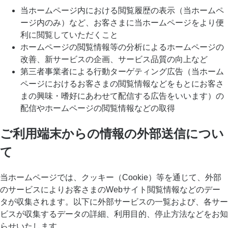
当ホームページ内における閲覧履歴の表示（当ホームペ
ージ内のみ）など、お客さまに当ホームページをより便
利に閲覧していただくこと
ホームページの閲覧情報等の分析によるホームページの
改善、新サービスの企画、サービス品質の向上など
第三者事業者による行動ターゲティング広告（当ホーム
ページにおけるお客さまの閲覧情報などをもとにお客さ
まの興味・嗜好にあわせて配信する広告をいいます）の
配信やホームページの閲覧情報などの取得
ご利用端末からの情報の外部送信につい
て
当ホームページでは、クッキー（Cookie）等を通じて、外部
のサービスによりお客さまのWebサイト閲覧情報などのデー
タが収集されます。以下に外部サービスの一覧および、各サー
ビスが収集するデータの詳細、利用目的、停止方法などをお知
らせいたします。