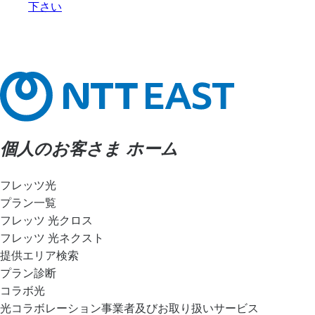
下さい
個人のお客さま ホーム
フレッツ光
プラン一覧
フレッツ 光クロス
フレッツ 光ネクスト
提供エリア検索
プラン診断
コラボ光
光コラボレーション事業者及びお取り扱いサービス