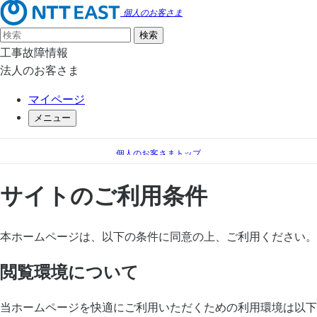
個人のお客さま
工事故障情報
法人のお客さま
マイページ
メニュー
個人のお客さまトップ
サイトのご利用条件
サイトのご利用条件
本ホームページは、以下の条件に同意の上、ご利用ください。
閲覧環境について
当ホームページを快適にご利用いただくための利用環境は以下