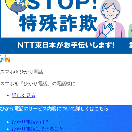
スマホdeひかり電話
スマホを「ひかり電話」の電話機に
詳しく見る
ひかり電話のサービス内容について詳しくはこちら
ひかり電話とは？
ひかり電話にできること