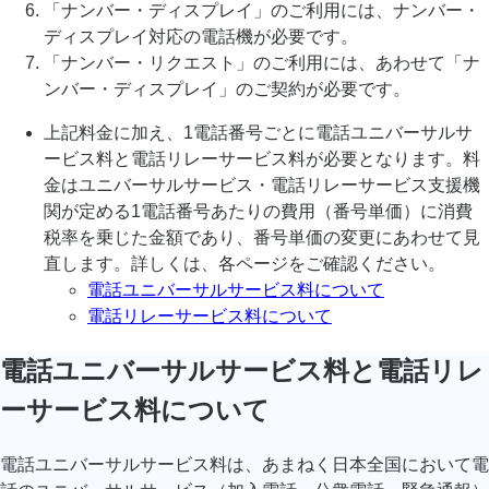
「ナンバー・ディスプレイ」のご利用には、ナンバー・
ディスプレイ対応の電話機が必要です。
「ナンバー・リクエスト」のご利用には、あわせて「ナ
ンバー・ディスプレイ」のご契約が必要です。
上記料金に加え、1電話番号ごとに電話ユニバーサルサ
ービス料と電話リレーサービス料が必要となります。料
金はユニバーサルサービス・電話リレーサービス支援機
関が定める1電話番号あたりの費用（番号単価）に消費
税率を乗じた金額であり、番号単価の変更にあわせて見
直します。詳しくは、各ページをご確認ください。
電話ユニバーサルサービス料について
電話リレーサービス料について
電話ユニバーサルサービス料と電話リレ
ーサービス料について
電話ユニバーサルサービス料は、あまねく日本全国において電