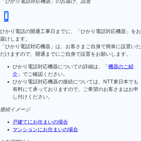
「ひかり電話対応機器」のお届け、設置
ひかり電話の開通工事日までに、「ひかり電話対応機器」をお
届けします。
「ひかり電話対応機器」は、お客さまご自身で簡単に設置いた
だけますので、開通までにご自身で設置をお願いします。
ひかり電話対応機器についての詳細は、「
機器のご紹
介
」でご確認ください。
ひかり電話対応機器の接続については、NTT東日本でも
有料にて承っておりますので、ご希望のお客さまはお申
し付けください。
接続イメージ
戸建てにお住まいの場合
マンションにお住まいの場合