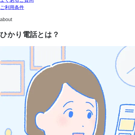
よくあるご質問
ご利用条件
about
ひかり電話とは？