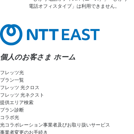
電話オフィスタイプ」は利用できません。
個人のお客さま ホーム
フレッツ光
プラン一覧
フレッツ 光クロス
フレッツ 光ネクスト
提供エリア検索
プラン診断
コラボ光
光コラボレーション事業者及びお取り扱いサービス
事業者変更のお手続き