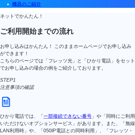
機器のご紹介
ネットでかんたん！
ご利用開始までの流れ
お申し込みはかんたん！ このままホームページでお申し込み
ができます！
こちらのページでは「フレッツ光」と「ひかり電話」をセット
でお申し込みの場合の例をご紹介しております。
STEP1
注意事項の確認
ひかり電話では、「
一部接続できない番号
」や「同時にご利用
いただけないオプションサービス」があります。また、「無線
LAN利用時」や、「050IP電話との同時利用」、「フレッツ・