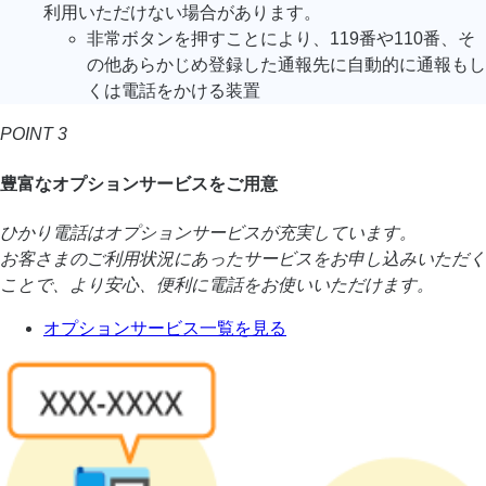
利用いただけない場合があります。
非常ボタンを押すことにより、119番や110番、そ
の他あらかじめ登録した通報先に自動的に通報もし
くは電話をかける装置
POINT 3
豊富なオプションサービスをご用意
ひかり電話はオプションサービスが充実しています。
お客さまのご利用状況にあったサービスをお申し込みいただく
ことで、より安心、便利に電話をお使いいただけます。
オプションサービス一覧を見る