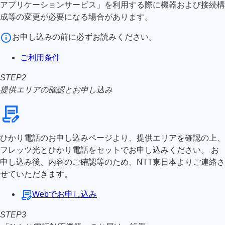
アプリケーションサービス」を利用する際に機器および接続構
成等の変更が必要になる場合があります。
お申し込みの前に必ずお読みください。
ご利用条件
STEP2
提供エリアの確認とお申し込み
ひかり電話のお申し込みページより、提供エリアを確認の上、
フレッツ光とひかり電話をセットでお申し込みください。 お
申し込み後、内容のご確認等のため、NTT東日本よりご連絡さ
せていただきます。
Webでお申し込み
STEP3