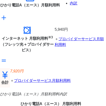
内訳
ひかり電話A（エース）
月額利用料
5,940円
※3
インターネット
月額利用料
＋
プロバイダーサービス月額
（フレッツ光＋プロバイダサー
利用料
ビス）
7,920
円
＋
プロバイダーサービス月額利用料
合計
ひかり電話A（エース）月額利用料内訳
ひかり電話A（エース）
月額利用料