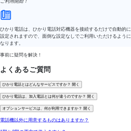
ご利用開始！
ひかり電話は、ひかり電話対応機器を接続するだけで自動的に
設定されますので、面倒な設定なしでご利用いただけるように
なります。
事前に疑問を解決！
よくあるご質問
ひかり電話とはどんなサービスですか？
開く
ひかり電話は、加入電話とは何が違うのですか？
開く
オプションサービスは、何が利用できますか？
開く
電話機以外に用意するものはありますか？