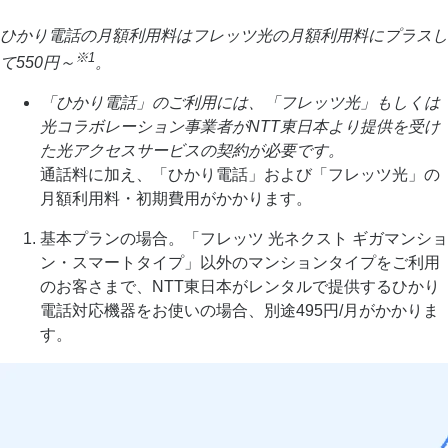
ひかり電話の月額利用料はフレッツ光の月額利用料にプラスし
※1
て550円～
。
「ひかり電話」のご利用には、「フレッツ光」もしくは
光コラボレーション事業者がNTT東日本より提供を受け
た光アクセスサービスの契約が必要です。
通話料に加え、「ひかり電話」および「フレッツ光」の
月額利用料・初期費用がかかります。
基本プランの場合。「フレッツ 光ネクスト ギガマンショ
ン・スマートタイプ」以外のマンションタイプをご利用
のお客さまで、NTT東日本がレンタルで提供するひかり
電話対応機器をお使いの場合、別途495円/月がかかりま
す。