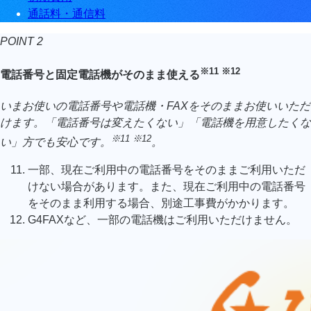
通話料・通信料
POINT 2
※11 ※12
電話番号と固定電話機がそのまま使える
いまお使いの電話番号や電話機・FAXをそのままお使いいただ
けます。「電話番号は変えたくない」「電話機を用意したくな
※11 ※12
い」方でも安心です。
。
一部、現在ご利用中の電話番号をそのままご利用いただ
けない場合があります。また、現在ご利用中の電話番号
をそのまま利用する場合、別途工事費がかかります。
G4FAXなど、一部の電話機はご利用いただけません。