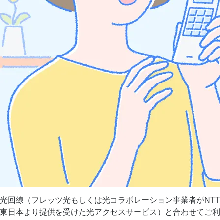
光回線（フレッツ光もしくは光コラボレーション事業者がNTT
東日本より提供を受けた光アクセスサービス）と合わせてご利