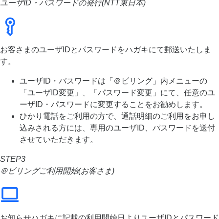
ユーザID・パスワードの発行(NTT東日本)
お客さまのユーザIDとパスワードをハガキにて郵送いたしま
す。
ユーザID・パスワードは「＠ビリング」内メニューの
「ユーザID変更」、「パスワード変更」にて、任意のユ
ーザID・パスワードに変更することをお勧めします。
ひかり電話をご利用の方で、通話明細のご利用をお申し
込みされる方には、専用のユーザID、パスワードを送付
させていただきます。
STEP3
＠ビリングご利用開始(お客さま)
お知らせハガキに記載の利用開始日よりユーザIDとパスワード