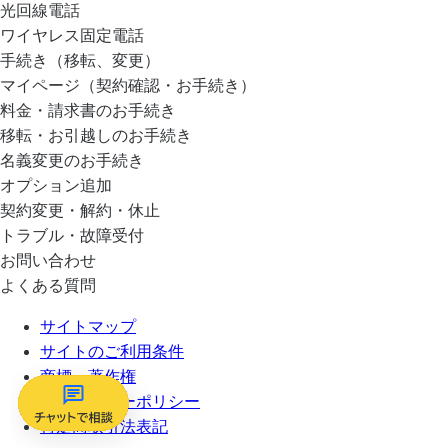
光回線電話
ワイヤレス固定電話
手続き（移転、変更）
マイページ（契約確認・お手続き）
料金・請求書のお手続き
移転・お引越しのお手続き
名義変更のお手続き
オプション追加
契約変更・解約・休止
トラブル・故障受付
お問い合わせ
よくある質問
サイトマップ
サイトのご利用条件
商標・著作権
プライバシーポリシー
特定商取引法表記