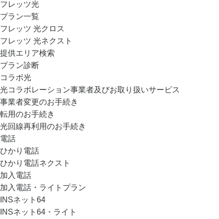
フレッツ光
プラン一覧
フレッツ 光クロス
フレッツ 光ネクスト
提供エリア検索
プラン診断
コラボ光
光コラボレーション事業者及びお取り扱いサービス
事業者変更のお手続き
転用のお手続き
光回線再利用のお手続き
電話
ひかり電話
ひかり電話ネクスト
加入電話
加入電話・ライトプラン
INSネット64
INSネット64・ライト