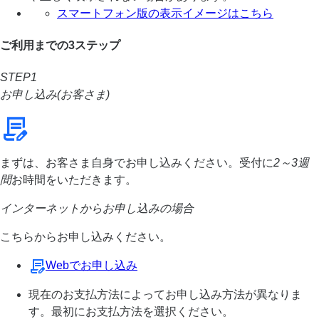
スマートフォン版の表示イメージはこちら
ご利用までの3ステップ
STEP1
お申し込み(お客さま)
まずは、お客さま自身でお申し込みください。受付に
2～3週
間
お時間をいただきます。
インターネットからお申し込みの場合
こちらからお申し込みください。
Webでお申し込み
現在のお支払方法によってお申し込み方法が異なりま
す。最初にお支払方法を選択ください。