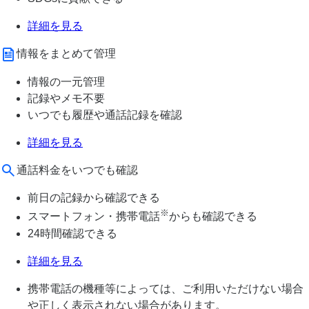
詳細を見る
情報をまとめて管理
情報の一元管理
記録やメモ不要
いつでも履歴や通話記録を確認
詳細を見る
通話料金をいつでも確認
前日の記録から確認できる
※
スマートフォン・携帯電話
からも確認できる
24時間確認できる
詳細を見る
携帯電話の機種等によっては、ご利用いただけない場合
や正しく表示されない場合があります。