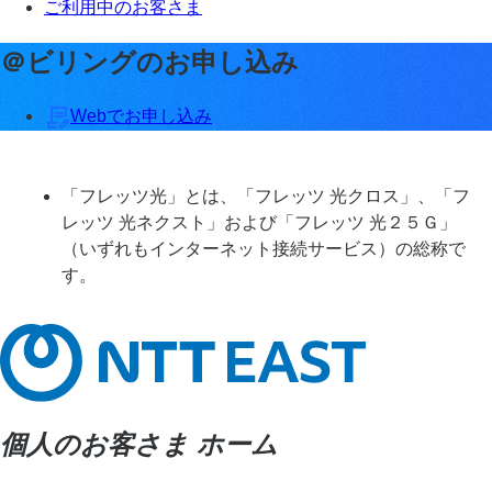
ご利用中のお客さま
＠ビリングのお申し込み
Webでお申し込み
「フレッツ光」とは、「フレッツ 光クロス」、「フ
レッツ 光ネクスト」および「フレッツ 光２５Ｇ」
（いずれもインターネット接続サービス）の総称で
す。
個人のお客さま ホーム