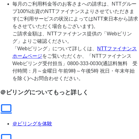
毎月のご利用料金等のお客さまへの請求は、NTTグルー
プ100%出資のNTTファイナンスよりさせていただきま
す(ご利用サービスの状況によってはNTT東日本から請求
をさせていただく場合もございます)。
ご請求金額は、NTTファイナンス提供の「Webビリン
グ」よりご確認ください。
「Webビリング」について詳しくは、
NTTファイナンス
ホームページ
をご覧いただくか、「NTTファイナンス
Webビリング受付担当」0800-333-0030(通話料無料 受
付時間：月～金曜日 午前9時～午後5時 祝日・年末年始
を除く)へお問合わせください。
＠ビリングについてもっと詳しく
＠ビリングを体験