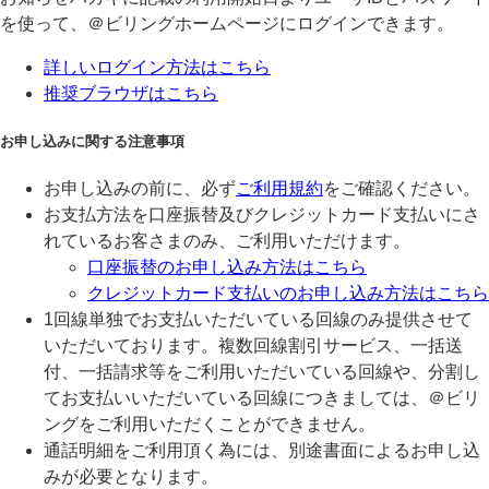
を使って、＠ビリングホームページにログインできます。
詳しいログイン方法はこちら
推奨ブラウザはこちら
お申し込みに関する注意事項
お申し込みの前に、必ず
ご利用規約
をご確認ください。
お支払方法を口座振替及びクレジットカード支払いにさ
れているお客さまのみ、ご利用いただけます。
口座振替のお申し込み方法はこちら
クレジットカード支払いのお申し込み方法はこちら
1回線単独でお支払いただいている回線のみ提供させて
いただいております。複数回線割引サービス、一括送
付、一括請求等をご利用いただいている回線や、分割し
てお支払いいただいている回線につきましては、＠ビリ
ングをご利用いただくことができません。
通話明細をご利用頂く為には、別途書面によるお申し込
みが必要となります。