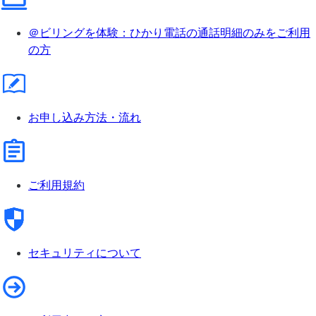
＠ビリングを体験：ひかり電話の通話明細のみをご利用
の方
お申し込み方法・流れ
ご利用規約
セキュリティについて