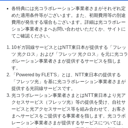
各特典には光コラボレーション事業者さまがそれぞれ定
めた適用条件等がございます。また、初期費用等の別途
費用が発生する場合もございます。詳細は光コラボレー
ション事業者さまへお問い合わせいただくか、サイトに
てご確認ください。
10ギガ回線サービスとはNTT東日本が提供する「フレッ
ツ 光クロス」および「フレッツ 光クロス」を元に光コラ
ボレーション事業者さまが提供するサービスを指しま
す。
「Powered by FLET'S」とは、NTT東日本の提供する
「フレッツ光」を基に光コラボレーション事業者さまが
提供する光回線サービスです。
光コラボレーション事業者さまとはNTT東日本より光ア
クセスサービス（フレッツ光）等の提供を受け、自社サ
ービスと光アクセスサービス等を組み合わせて、お客さ
まへサービスをご提供する事業者を指します。光コラボ
レーション事業者さまが提供するサービスについては、