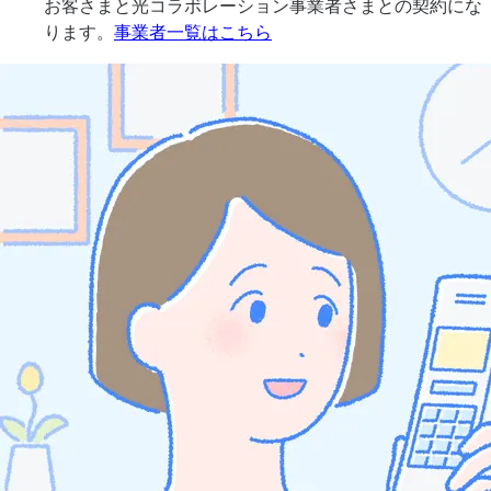
お客さまと光コラボレーション事業者さまとの契約にな
ります。
事業者一覧はこちら