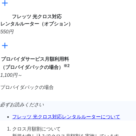
フレッツ 光クロス対応
レンタルルーター（オプション）
550
円
プロバイダサービス月額利用料
※2
（プロバイダパックの場合）
1,100
円～
プロバイダパックの場合
必ずお読みください
フレッツ 光クロス対応レンタルルーターについて
クロス月額割について