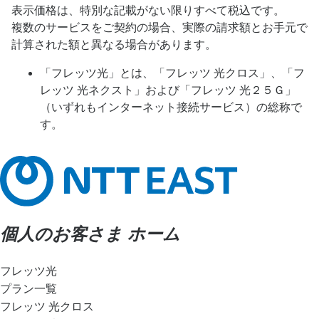
表示価格は、特別な記載がない限りすべて税込です。
複数のサービスをご契約の場合、実際の請求額とお手元で
計算された額と異なる場合があります。
「フレッツ光」とは、「フレッツ 光クロス」、「フ
レッツ 光ネクスト」および「フレッツ 光２５Ｇ」
（いずれもインターネット接続サービス）の総称で
す。
個人のお客さま ホーム
フレッツ光
プラン一覧
フレッツ 光クロス