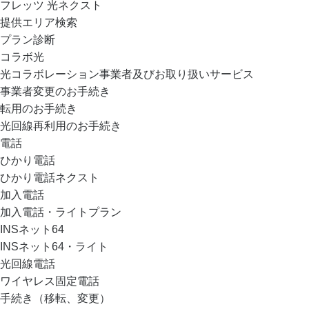
フレッツ 光ネクスト
提供エリア検索
プラン診断
コラボ光
光コラボレーション事業者及びお取り扱いサービス
事業者変更のお手続き
転用のお手続き
光回線再利用のお手続き
電話
ひかり電話
ひかり電話ネクスト
加入電話
加入電話・ライトプラン
INSネット64
INSネット64・ライト
光回線電話
ワイヤレス固定電話
手続き（移転、変更）