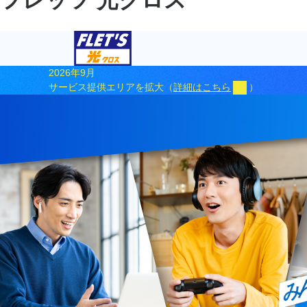
2026年9月
サービス提供エリアを拡大（
詳細はこちら
）