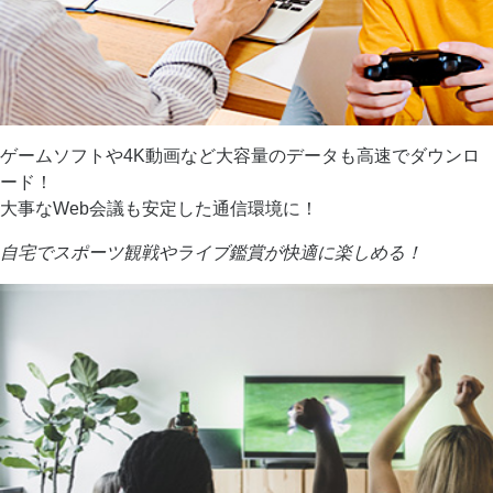
ゲームソフトや4K動画など大容量のデータも高速でダウンロ
ード！
大事なWeb会議も安定した通信環境に！
自宅でスポーツ観戦やライブ鑑賞が快適に楽しめる！