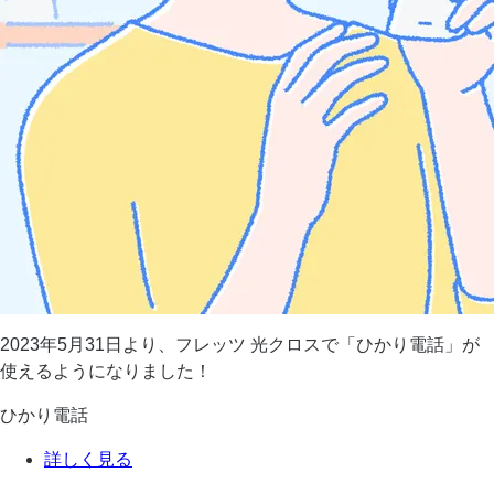
2023年5月31日より、フレッツ 光クロスで「ひかり電話」が
使えるようになりました！
ひかり電話
詳しく見る