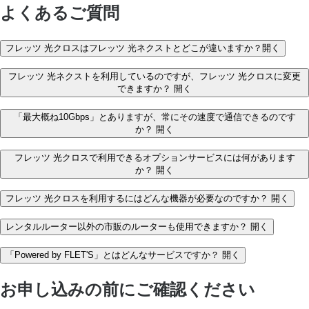
よくあるご質問
フレッツ 光クロスはフレッツ 光ネクストとどこが違いますか？
開く
フレッツ 光ネクストを利用しているのですが、フレッツ 光クロスに変更
できますか？
開く
「最大概ね10Gbps」とありますが、常にその速度で通信できるのです
か？
開く
フレッツ 光クロスで利用できるオプションサービスには何があります
か？
開く
フレッツ 光クロスを利用するにはどんな機器が必要なのですか？
開く
レンタルルーター以外の市販のルーターも使用できますか？
開く
「Powered by FLET'S」とはどんなサービスですか？
開く
お申し込みの前にご確認ください