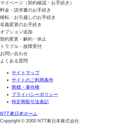
マイページ（契約確認・お手続き）
料金・請求書のお手続き
移転・お引越しのお手続き
名義変更のお手続き
オプション追加
契約変更・解約・休止
トラブル・故障受付
お問い合わせ
よくある質問
サイトマップ
サイトのご利用条件
商標・著作権
プライバシーポリシー
特定商取引法表記
NTT東日本ホーム
Copyright © 2000 NTT東日本株式会社