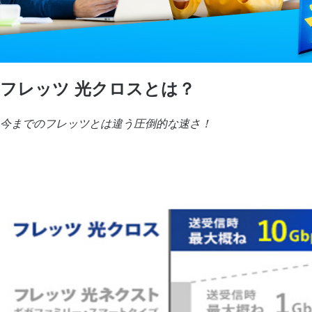
フレッツ 光クロスとは？
今までのフレッツとは違う圧倒的な速さ！