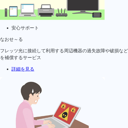
安心サポート
なおせ～る
フレッツ光に接続して利用する周辺機器の過失故障や破損など
を補償するサービス
詳細を見る