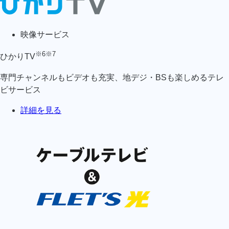
映像サービス
※6
※7
ひかりTV
専門チャンネルもビデオも充実、地デジ・BSも楽しめるテレ
ビサービス
詳細を見る