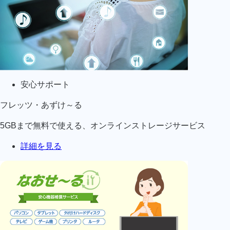
安心サポート
フレッツ・あずけ～る
5GBまで無料で使える、オンラインストレージサービス
詳細を見る