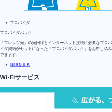
プロバイダ
プロバイダパック
「フレッツ光」の光回線とインターネット接続に必要なプロバ
イダ契約がセットになった「プロバイダパック」をお申し込み
できます。
詳細を見る
Wi-Fiサービス