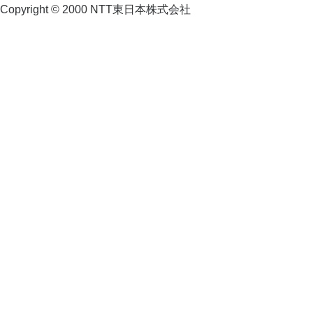
Copyright © 2000 NTT東日本株式会社