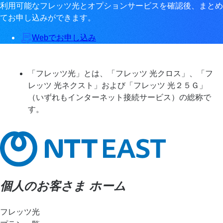
利用可能なフレッツ光とオプションサービスを確認後、まとめ
てお申し込みができます。
Webでお申し込み
「フレッツ光」とは、「フレッツ 光クロス」、「フ
レッツ 光ネクスト」および「フレッツ 光２５Ｇ」
（いずれもインターネット接続サービス）の総称で
す。
個人のお客さま ホーム
フレッツ光