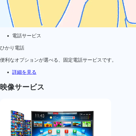
電話サービス
ひかり電話
便利なオプションが選べる、固定電話サービスです。
詳細を見る
映像サービス