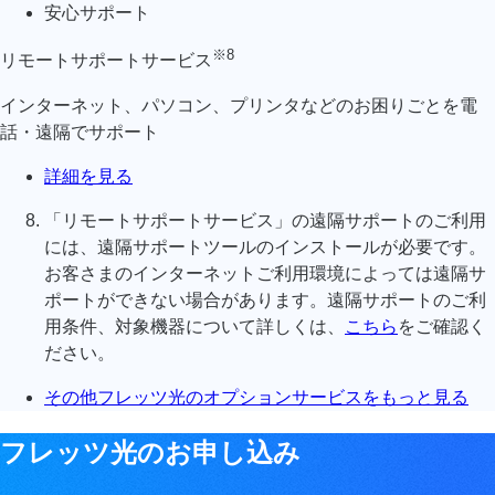
安心サポート
※8
リモートサポートサービス
インターネット、パソコン、プリンタなどのお困りごとを電
話・遠隔でサポート
詳細を見る
「リモートサポートサービス」の遠隔サポートのご利用
には、遠隔サポートツールのインストールが必要です。
お客さまのインターネットご利用環境によっては遠隔サ
ポートができない場合があります。遠隔サポートのご利
用条件、対象機器について詳しくは、
こちら
をご確認く
ださい。
その他フレッツ光のオプションサービスをもっと見る
フレッツ光のお申し込み