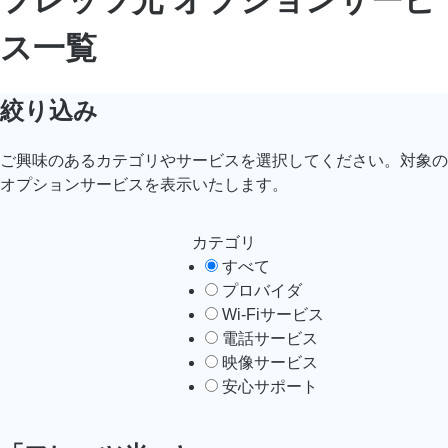
ス一覧
絞り込み
ご興味のあるカテゴリやサービスを選択してください。対象の
オプションサービスを表示いたします。
カテゴリ
すべて
プロバイダ
Wi-Fiサービス
電話サービス
映像サービス
安心サポート