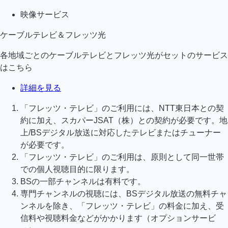
映像サービス
ケーブルテレビ＆フレッツ光
各地域ごとのケーブルテレビとフレッツ光がセットのサービス
はこちら
詳細を見る
「フレッツ・テレビ」のご利用には、NTT東日本との契
約に加え、スカパーJSAT（株）との契約が必要です。地
上/BSデジタル放送に対応したテレビまたはチューナー
が必要です。
「フレッツ・テレビ」のご利用は、原則として同一世帯
での個人視聴目的に限ります。
BSの一部チャンネルは有料です。
専門チャンネルの視聴には、BSデジタル放送の無料チャ
ンネルを除き、「フレッツ・テレビ」の料金に加え、受
信料や視聴料金などがかかります（オプションサービ