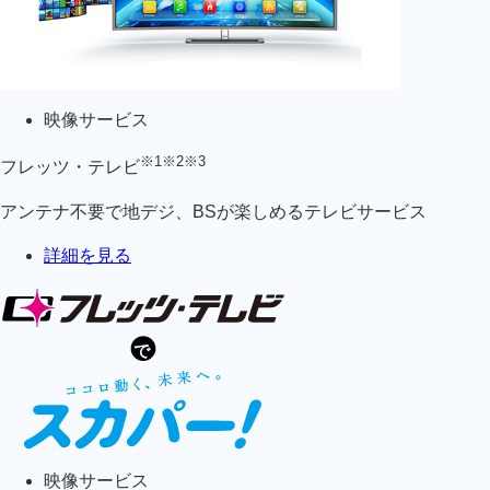
映像サービス
※1
※2
※3
フレッツ・テレビ
アンテナ不要で地デジ、BSが楽しめるテレビサービス
詳細を見る
映像サービス