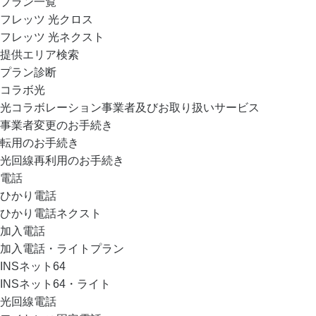
プラン一覧
フレッツ 光クロス
フレッツ 光ネクスト
提供エリア検索
プラン診断
コラボ光
光コラボレーション事業者及びお取り扱いサービス
事業者変更のお手続き
転用のお手続き
光回線再利用のお手続き
電話
ひかり電話
ひかり電話ネクスト
加入電話
加入電話・ライトプラン
INSネット64
INSネット64・ライト
光回線電話