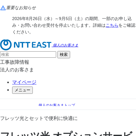
重要なお知らせ
2026年8月26日（水）～9月5日（土）の期間、一部のお申し込
み・お問い合わせ受付を停止いたします。詳細は
こちら
をご確認
ください。
個人のお客さま
工事故障情報
法人のお客さま
マイページ
メニュー
個人のお客さまトップ
フレッツ光
フレッツ光 オプションサービス一覧
フレッツ光とセットで便利に快適に
フレッツ光 オプションサービ