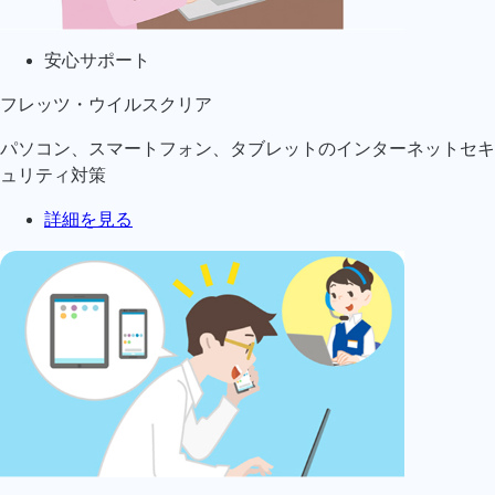
安心サポート
フレッツ・ウイルスクリア
パソコン、スマートフォン、タブレットのインターネットセキ
ュリティ対策
詳細を見る