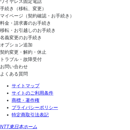
ワイヤレス固定電話
手続き（移転、変更）
マイページ（契約確認・お手続き）
料金・請求書のお手続き
移転・お引越しのお手続き
名義変更のお手続き
オプション追加
契約変更・解約・休止
トラブル・故障受付
お問い合わせ
よくある質問
サイトマップ
サイトのご利用条件
商標・著作権
プライバシーポリシー
特定商取引法表記
NTT東日本ホーム