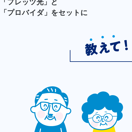
「フレッツ光」と
「プロバイダ」をセットに