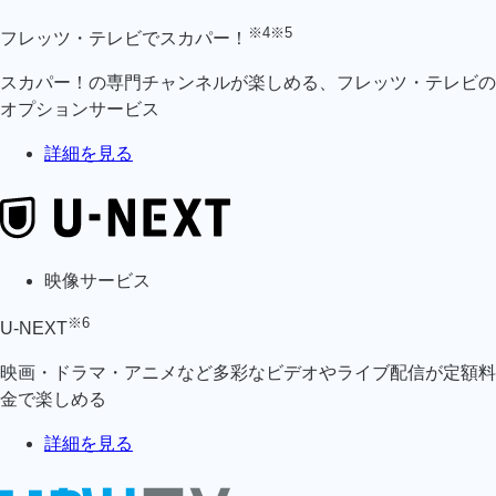
※4
※5
フレッツ・テレビでスカパー！
スカパー！の専門チャンネルが楽しめる、フレッツ・テレビの
オプションサービス
詳細を見る
映像サービス
※6
U-NEXT
映画・ドラマ・アニメなど多彩なビデオやライブ配信が定額料
金で楽しめる
詳細を見る