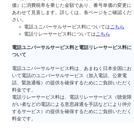
価）に消費税率を乗じた金額であり、番号単価の変更に
あわせて見直します。詳しくは、各ページをご確認くだ
さい。
電話ユニバーサルサービス料については
こちら
電話リレーサービス料については
こちら
電話ユニバーサルサービス料と電話リレーサービス料に
ついて
電話ユニバーサルサービス料は、あまねく日本全国にお
いて電話のユニバーサルサービス（加入電話、公衆電
話、緊急通報）の提供を確保するためにご負担いただく
料金です。
電話リレーサービス料は、電話リレーサービス（聴覚障
がい者などの電話による意思疎通を手話などにより仲介
するサービス）の提供を確保するためにご負担いただく
料金です。