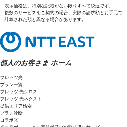
表示価格は、特別な記載がない限りすべて税込です。
複数のサービスをご契約の場合、実際の請求額とお手元で
計算された額と異なる場合があります。
個人のお客さま ホーム
フレッツ光
プラン一覧
フレッツ 光クロス
フレッツ 光ネクスト
提供エリア検索
プラン診断
コラボ光