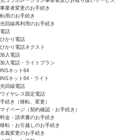
光コラボレーション事業者及びお取り扱いサービス
事業者変更のお手続き
転用のお手続き
光回線再利用のお手続き
電話
ひかり電話
ひかり電話ネクスト
加入電話
加入電話・ライトプラン
INSネット64
INSネット64・ライト
光回線電話
ワイヤレス固定電話
手続き（移転、変更）
マイページ（契約確認・お手続き）
料金・請求書のお手続き
移転・お引越しのお手続き
名義変更のお手続き