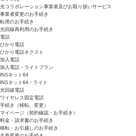
光コラボレーション事業者及びお取り扱いサービス
事業者変更のお手続き
転用のお手続き
光回線再利用のお手続き
電話
ひかり電話
ひかり電話ネクスト
加入電話
加入電話・ライトプラン
INSネット64
INSネット64・ライト
光回線電話
ワイヤレス固定電話
手続き（移転、変更）
マイページ（契約確認・お手続き）
料金・請求書のお手続き
移転・お引越しのお手続き
名義変更のお手続き