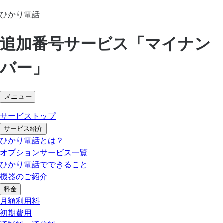
ひかり電話
追加番号サービス「マイナン
バー」
メニュー
サービストップ
サービス紹介
ひかり電話とは？
オプションサービス一覧
ひかり電話でできること
機器のご紹介
料金
月額利用料
初期費用