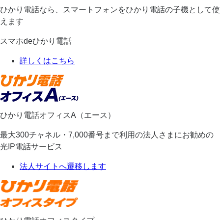
ひかり電話なら、スマートフォンをひかり電話の子機として使
えます
スマホdeひかり電話
詳しくはこちら
ひかり電話オフィスA（エース）
最大300チャネル・7,000番号まで利用の法人さまにお勧めの
光IP電話サービス
法人サイトへ遷移します