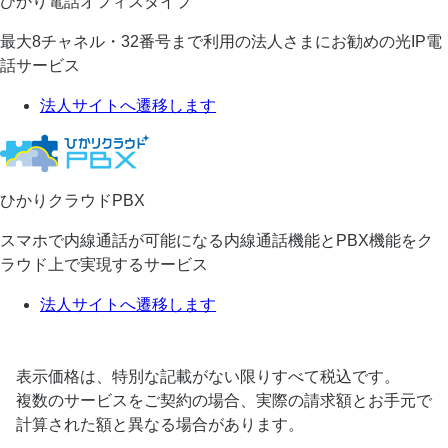
ひかり電話オフィスタイプ
最大8チャネル・32番号まで利用の法人さまにお勧めの光IP電
話サービス
法人サイトへ遷移します
ひかりクラウドPBX
スマホで内線通話が可能になる内線通話機能とPBX機能をク
ラウド上で実現するサービス
法人サイトへ遷移します
表示価格は、特別な記載がない限りすべて税込です。
複数のサービスをご契約の場合、実際の請求額とお手元で
計算された額と異なる場合があります。