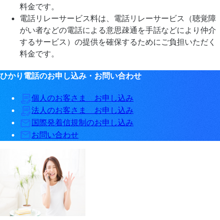
料金です。
電話リレーサービス料は、電話リレーサービス（聴覚障
がい者などの電話による意思疎通を手話などにより仲介
するサービス）の提供を確保するためにご負担いただく
料金です。
ひかり電話のお申し込み・お問い合わせ
個人のお客さま お申し込み
法人のお客さま お申し込み
国際発着信規制のお申し込み
お問い合わせ