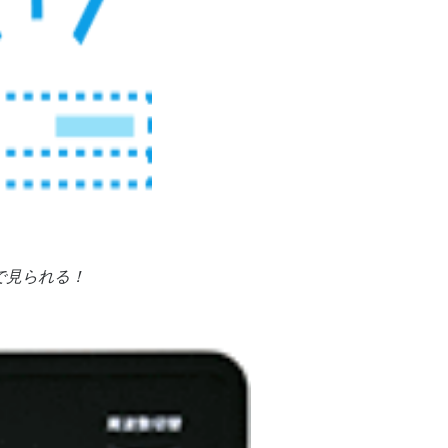
で見られる！