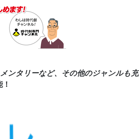
メンタリーなど、その他のジャンルも充
能！