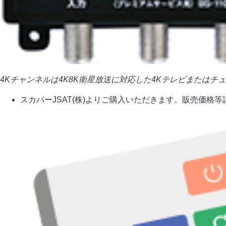
4Kチャンネルは4K8K衛星放送に対応した4Kテレビまたはチュ
スカパーJSAT(株)よりご購入いただきます。販売価格等