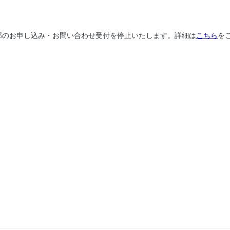
、一部のお申し込み・お問い合わせ受付を停止いたします。詳細は
こちら
を