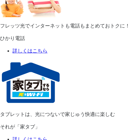
フレッツ光でインターネットも電話もまとめておトクに！
ひかり電話
詳しくはこちら
タブレットは、光につないで家じゅう快適に楽しむ
それが「家タブ」
詳しくはこちら