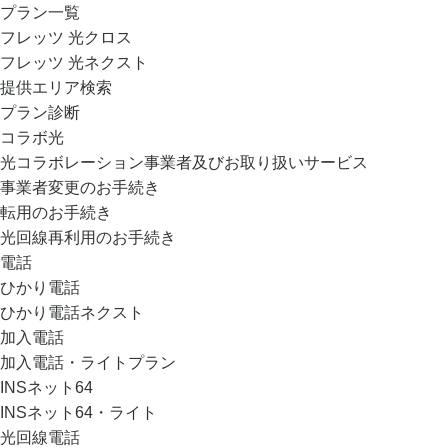
プラン一覧
フレッツ 光クロス
フレッツ 光ネクスト
提供エリア検索
プラン診断
コラボ光
光コラボレーション事業者及びお取り扱いサービス
事業者変更のお手続き
転用のお手続き
光回線再利用のお手続き
電話
ひかり電話
ひかり電話ネクスト
加入電話
加入電話・ライトプラン
INSネット64
INSネット64・ライト
光回線電話