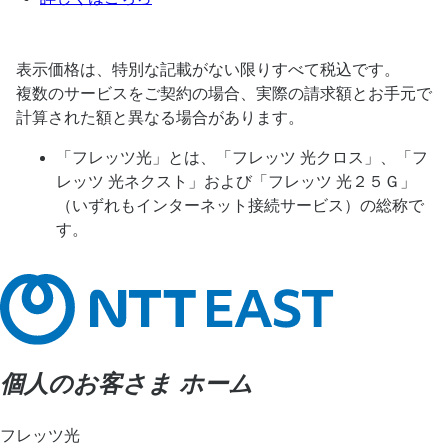
表示価格は、特別な記載がない限りすべて税込です。
複数のサービスをご契約の場合、実際の請求額とお手元で
計算された額と異なる場合があります。
「フレッツ光」とは、「フレッツ 光クロス」、「フ
レッツ 光ネクスト」および「フレッツ 光２５Ｇ」
（いずれもインターネット接続サービス）の総称で
す。
個人のお客さま ホーム
フレッツ光