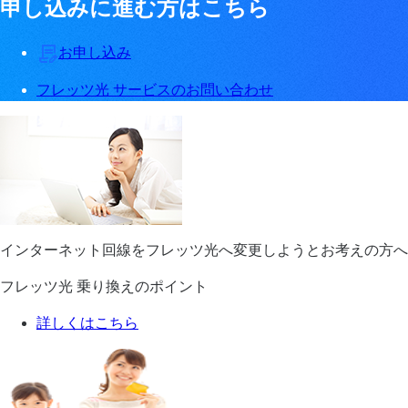
申し込みに進む方はこちら
お申し込み
フレッツ光 サービスのお問い合わせ
インターネット回線をフレッツ光へ変更しようとお考えの方へ
フレッツ光 乗り換えのポイント
詳しくはこちら