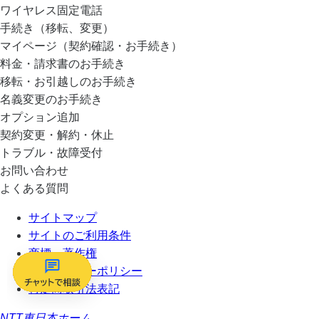
ワイヤレス固定電話
手続き（移転、変更）
マイページ（契約確認・お手続き）
料金・請求書のお手続き
移転・お引越しのお手続き
名義変更のお手続き
オプション追加
契約変更・解約・休止
トラブル・故障受付
お問い合わせ
よくある質問
サイトマップ
サイトのご利用条件
商標・著作権
プライバシーポリシー
特定商取引法表記
NTT東日本ホーム