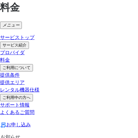
料金
メニュー
サービストップ
サービス紹介
プロバイダ
料金
ご利用について
提供条件
提供エリア
レンタル機器仕様
ご利用中の方へ
サポート情報
よくあるご質問
お申し込み
お知らせ