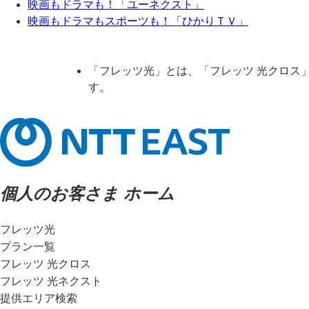
映画もドラマも！「ユーネクスト」
映画もドラマもスポーツも！「ひかりＴＶ」
「フレッツ光」とは、「フレッツ 光クロス
す。
個人のお客さま ホーム
フレッツ光
プラン一覧
フレッツ 光クロス
フレッツ 光ネクスト
提供エリア検索