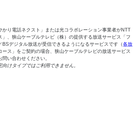
ひかり電話ネクスト」または光コラボレーション事業者がNTT
ス」、狭山ケーブルテレビ（株）の提供する放送サービス「フ
／BSデジタル放送が受信できるようになるサービスです（
各放
コース」をご契約の場合、狭山ケーブルテレビの放送サービス
お問い合わせください。
宅向けタイプではご利用できません。