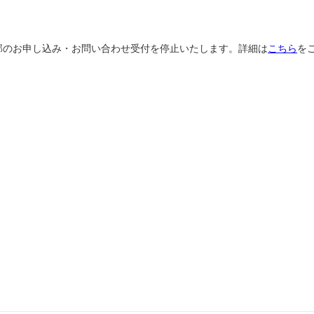
、一部のお申し込み・お問い合わせ受付を停止いたします。詳細は
こちら
を