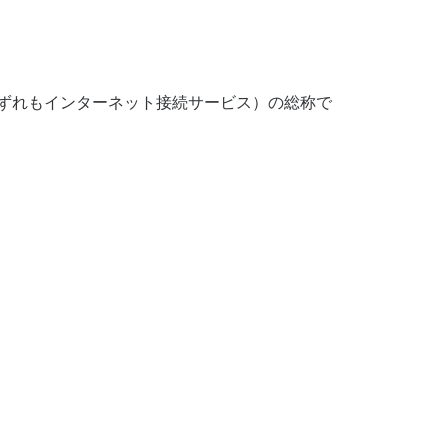
いずれもインターネット接続サービス）の総称で