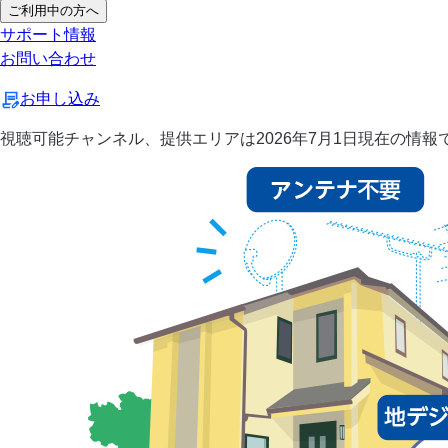
ご利用中の方へ
サポート情報
お問い合わせ
お申し込み
視聴可能チャンネル、提供エリアは2026年7月1日現在の情報