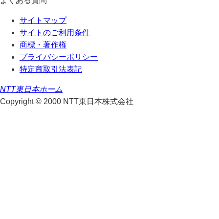
よくある質問
サイトマップ
サイトのご利用条件
商標・著作権
プライバシーポリシー
特定商取引法表記
NTT東日本ホーム
Copyright © 2000 NTT東日本株式会社