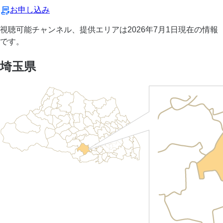
お申し込み
視聴可能チャンネル、提供エリアは2026年7月1日現在の情報
です。
埼玉県