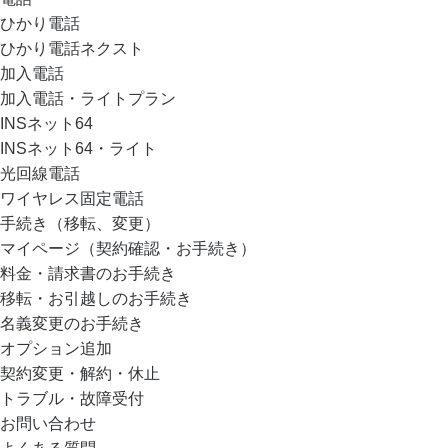
ひかり電話
ひかり電話ネクスト
加入電話
加入電話・ライトプラン
INSネット64
INSネット64・ライト
光回線電話
ワイヤレス固定電話
手続き（移転、変更）
マイページ（契約確認・お手続き）
料金・請求書のお手続き
移転・お引越しのお手続き
名義変更のお手続き
オプション追加
契約変更・解約・休止
トラブル・故障受付
お問い合わせ