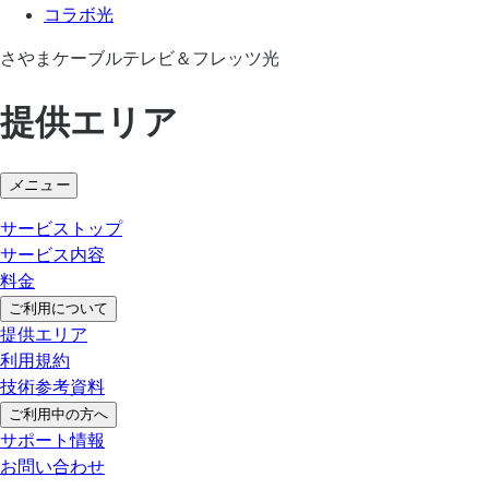
コラボ光
さやまケーブルテレビ＆フレッツ光
提供エリア
メニュー
サービストップ
サービス内容
料金
ご利用について
提供エリア
利用規約
技術参考資料
ご利用中の方へ
サポート情報
お問い合わせ