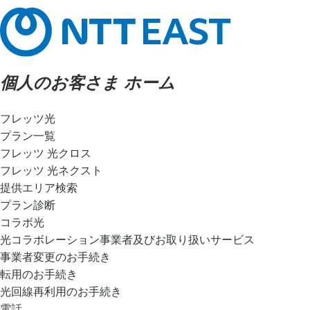
個人のお客さま ホーム
フレッツ光
プラン一覧
フレッツ 光クロス
フレッツ 光ネクスト
提供エリア検索
プラン診断
コラボ光
光コラボレーション事業者及びお取り扱いサービス
事業者変更のお手続き
転用のお手続き
光回線再利用のお手続き
電話