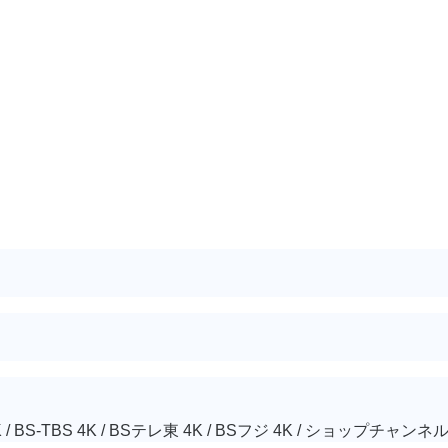
 / BS-TBS 4K / BSテレ東 4K / BSフジ 4K / ショップチャンネル4