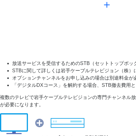
放送サービスを受信するためのSTB（セットトップボ
STBに関して詳しくは岩手ケーブルテレビジョン（株）
オプションチャンネルをお申し込みの場合は別途料金が
「デジタルDXコース」を解約する場合、STB撤去費用とし
複数のテレビで岩手ケーブルテレビジョンの専門チャンネル放
が必要になります。