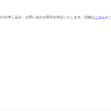
、一部のお申し込み・お問い合わせ受付を停止いたします。詳細は
こちら
を