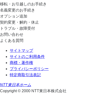
移転・お引越しのお手続き
名義変更のお手続き
オプション追加
契約変更・解約・休止
トラブル・故障受付
お問い合わせ
よくある質問
サイトマップ
サイトのご利用条件
商標・著作権
プライバシーポリシー
特定商取引法表記
NTT東日本ホーム
Copyright © 2000 NTT東日本株式会社