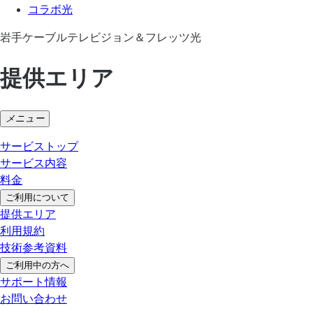
コラボ光
岩手ケーブルテレビジョン＆フレッツ光
提供エリア
メニュー
サービストップ
サービス内容
料金
ご利用について
提供エリア
利用規約
技術参考資料
ご利用中の方へ
サポート情報
お問い合わせ