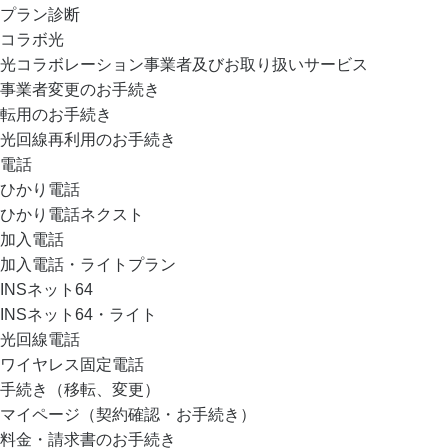
プラン診断
コラボ光
光コラボレーション事業者及びお取り扱いサービス
事業者変更のお手続き
転用のお手続き
光回線再利用のお手続き
電話
ひかり電話
ひかり電話ネクスト
加入電話
加入電話・ライトプラン
INSネット64
INSネット64・ライト
光回線電話
ワイヤレス固定電話
手続き（移転、変更）
マイページ（契約確認・お手続き）
料金・請求書のお手続き