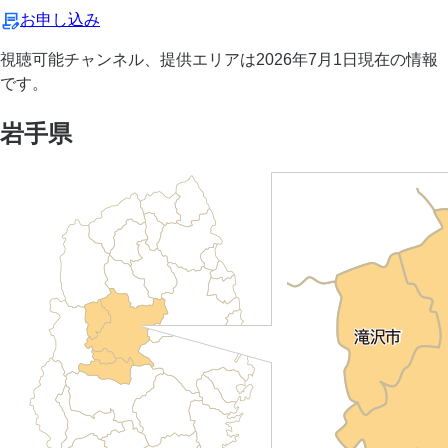
お申し込み
視聴可能チャンネル、提供エリアは2026年7月1日現在の情報
です。
岩手県