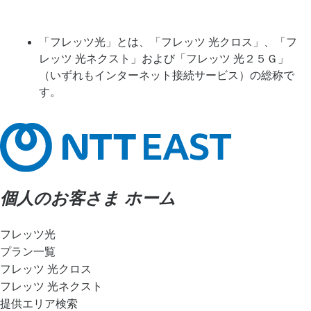
「フレッツ光」とは、「フレッツ 光クロス」、「フ
レッツ 光ネクスト」および「フレッツ 光２５Ｇ」
（いずれもインターネット接続サービス）の総称で
す。
個人のお客さま ホーム
フレッツ光
プラン一覧
フレッツ 光クロス
フレッツ 光ネクスト
提供エリア検索