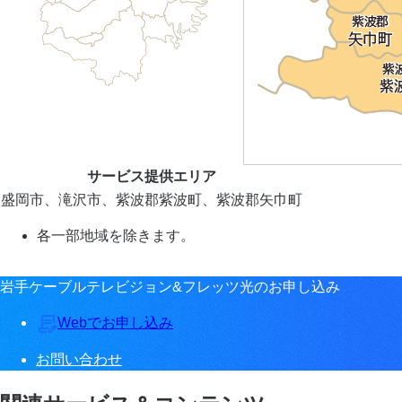
サービス提供エリア
盛岡市、滝沢市、紫波郡紫波町、紫波郡矢巾町
各一部地域を除きます。
岩手ケーブルテレビジョン&フレッツ光のお申し込み
Webでお申し込み
お問い合わせ