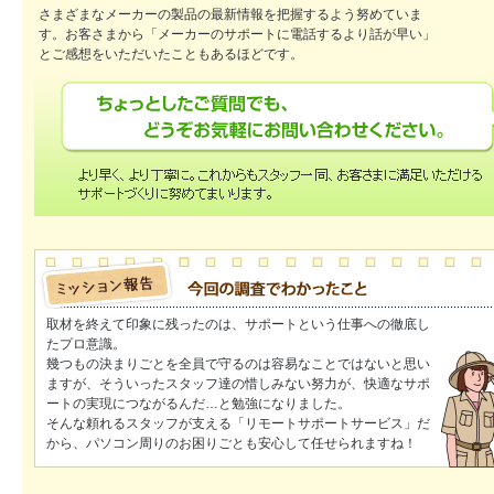
さまざまなメーカーの製品の最新情報を把握するよう努めていま
す。お客さまから「メーカーのサポートに電話するより話が早い」
とご感想をいただいたこともあるほどです。
取材を終えて印象に残ったのは、サポートという仕事への徹底し
たプロ意識。
幾つもの決まりごとを全員で守るのは容易なことではないと思い
ますが、そういったスタッフ達の惜しみない努力が、快適なサポ
ートの実現につながるんだ…と勉強になりました。
そんな頼れるスタッフが支える「リモートサポートサービス」だ
から、パソコン周りのお困りごとも安心して任せられますね！