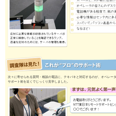
次々に寄せられる質問・相談の電話に、テキパキと対応するのが、オペレー
サポート術を近くでじっくり見学しました。