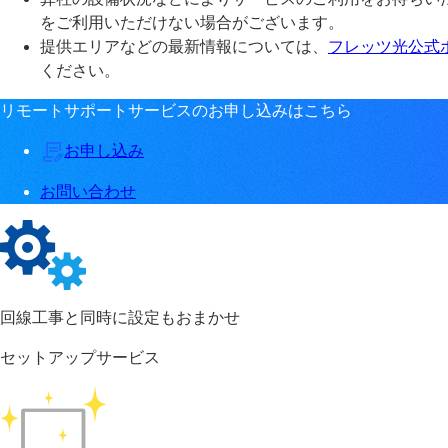
をご利用いただけない場合がございます。
提供エリアなどの最新情報については、
フレッツ光公式
ください。
リモートサポートサービスのお申し込みはこちら
お申し込み
お問い合わせ
回線工事と同時に設定もおまかせ
セットアップサービス