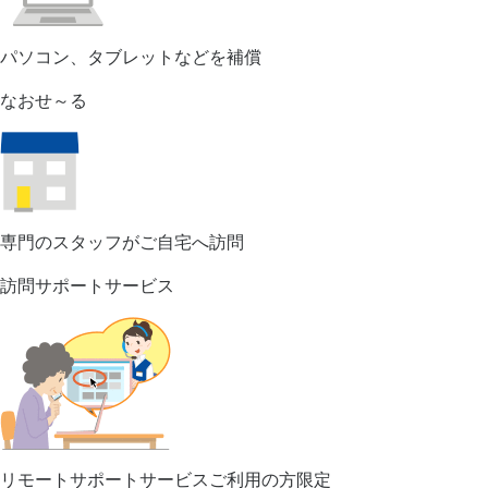
パソコン、タブレットなどを補償
なおせ～る
専門のスタッフがご自宅へ訪問
訪問サポートサービス
リモートサポートサービスご利用の方限定