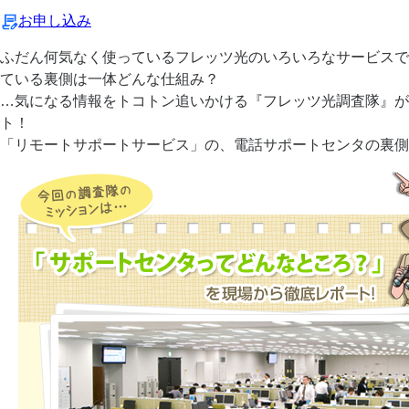
お申し込み
ふだん何気なく使っているフレッツ光のいろいろなサービスで
ている裏側は一体どんな仕組み？
…気になる情報をトコトン追いかける『フレッツ光調査隊』が
ト！
「リモートサポートサービス」の、電話サポートセンタの裏側