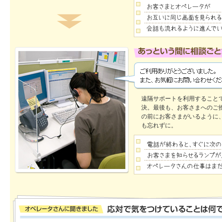
遠隔サポートを利用すること
決。最後も、お客さまへのご
の前にお客さまがいるように
も忘れずに。