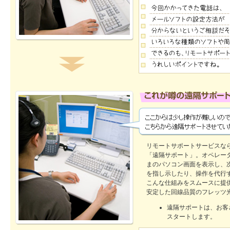
リモートサポートサービスな
「遠隔サポート」。オペレー
まのパソコン画面を表示し、
を指し示したり、操作を代行
こんな仕組みをスムースに提
安定した回線品質のフレッツ
遠隔サポートは、お客
スタートします。