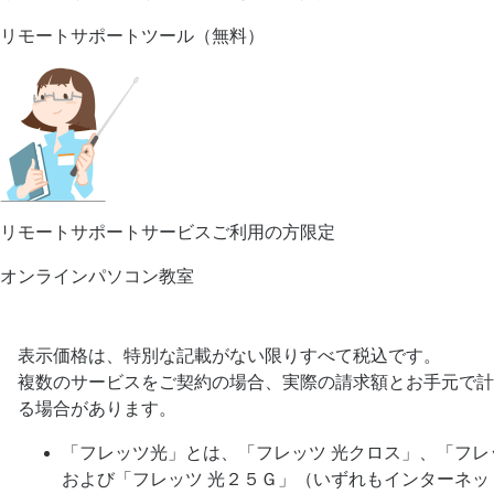
リモートサポートツール（無料）
リモートサポートサービスご利用の方限定
オンラインパソコン教室
表示価格は、特別な記載がない限りすべて税込です。
複数のサービスをご契約の場合、実際の請求額とお手元で計
る場合があります。
「フレッツ光」とは、「フレッツ 光クロス」、「フレ
および「フレッツ 光２５Ｇ」（いずれもインターネッ