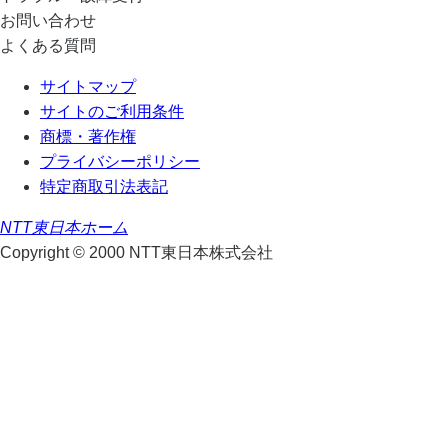
お問い合わせ
よくある質問
サイトマップ
サイトのご利用条件
商標・著作権
プライバシーポリシー
特定商取引法表記
NTT東日本ホーム
Copyright © 2000 NTT東日本株式会社