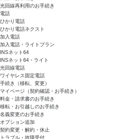
光回線再利用のお手続き
電話
ひかり電話
ひかり電話ネクスト
加入電話
加入電話・ライトプラン
INSネット64
INSネット64・ライト
光回線電話
ワイヤレス固定電話
手続き（移転、変更）
マイページ（契約確認・お手続き）
料金・請求書のお手続き
移転・お引越しのお手続き
名義変更のお手続き
オプション追加
契約変更・解約・休止
トラブル・故障受付