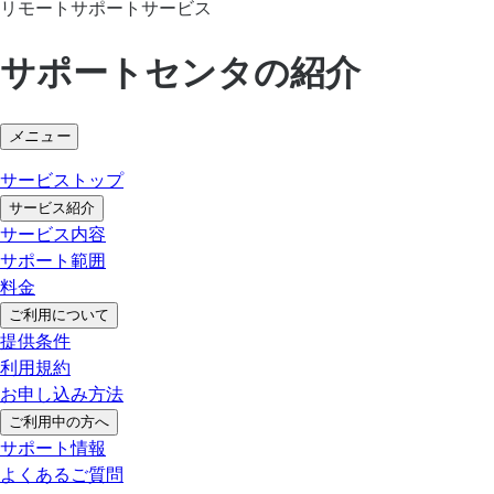
リモートサポートサービス
サポートセンタの紹介
メニュー
サービストップ
サービス紹介
サービス内容
サポート範囲
料金
ご利用について
提供条件
利用規約
お申し込み方法
ご利用中の方へ
サポート情報
よくあるご質問