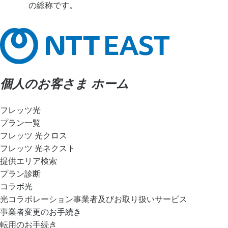
の総称です。
個人のお客さま ホーム
フレッツ光
プラン一覧
フレッツ 光クロス
フレッツ 光ネクスト
提供エリア検索
プラン診断
コラボ光
光コラボレーション事業者及びお取り扱いサービス
事業者変更のお手続き
転用のお手続き