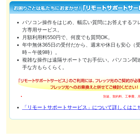
パソコン操作をはじめ、幅広い質問にお答えするフ
方専用サービス。
月額利用料550円で、何度でも質問OK。
年中無休365日の受付だから、週末や休日も安心（
時～午後9時）。
複雑な操作は遠隔サポートでお手伝い。パソコン関
手な方もらくらく。
別途、契約料、工事費、
「リモートサポートサービス」について詳しくはこ