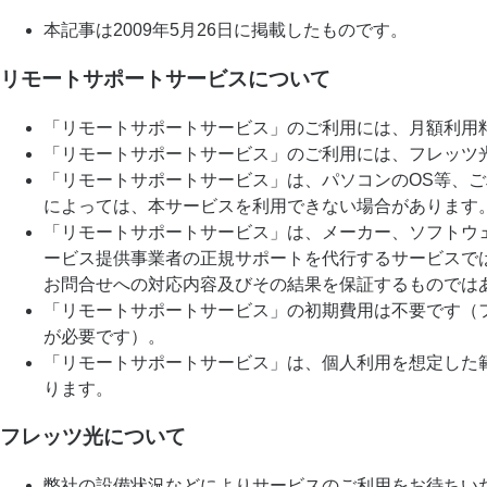
本記事は2009年5月26日に掲載したものです。
リモートサポートサービスについて
「リモートサポートサービス」のご利用には、月額利用
「リモートサポートサービス」のご利用には、フレッツ
「リモートサポートサービス」は、パソコンのOS等、
によっては、本サービスを利用できない場合があります
「リモートサポートサービス」は、メーカー、ソフトウ
ービス提供事業者の正規サポートを代行するサービスで
お問合せへの対応内容及びその結果を保証するものでは
「リモートサポートサービス」の初期費用は不要です（
が必要です）。
「リモートサポートサービス」は、個人利用を想定した
ります。
フレッツ光について
弊社の設備状況などによりサービスのご利用をお待ちい