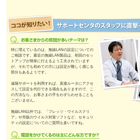
特に増えているのは、無線LANの設定についての
ご相談です。最近の無線LAN製品は、初回のセッ
トアップが簡単に行えるよう工夫されています
が、それでも初めての方には設定が難しく感じる
部分もあるようです。
遠隔サポートを利用すれば、直接ルータにアクセ
スして設定を代行できる場合もありますので、こ
の方法なら、お客さまの手をわずらわせることも
ございません。
無線LAN以外では、「フレッツ・ウイルスクリ
ア」や市販のウイルス対策ソフトなど、セキュリ
ティの設定についてのご質問も多いですね。