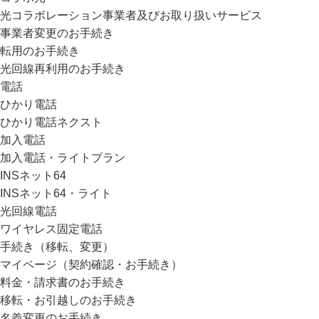
光コラボレーション事業者及びお取り扱いサービス
事業者変更のお手続き
転用のお手続き
光回線再利用のお手続き
電話
ひかり電話
ひかり電話ネクスト
加入電話
加入電話・ライトプラン
INSネット64
INSネット64・ライト
光回線電話
ワイヤレス固定電話
手続き（移転、変更）
マイページ（契約確認・お手続き）
料金・請求書のお手続き
移転・お引越しのお手続き
名義変更のお手続き