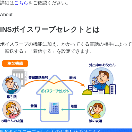
詳細は
こちら
をご確認ください。
About
INSボイスワープセレクトとは
ボイスワープの機能に加え、かかってくる電話の相手によって
「転送する」「着信する」を設定できます。
INSボイスワープセレクトのお申し込みはこちら