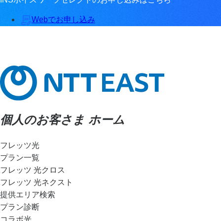
Webでお申し込み
個人のお客さま ホーム
フレッツ光
プラン一覧
フレッツ 光クロス
フレッツ 光ネクスト
提供エリア検索
プラン診断
コラボ光