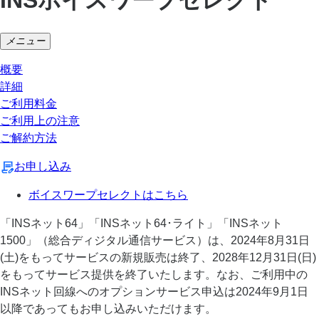
メニュー
概要
詳細
ご利用料金
ご利用上の注意
ご解約方法
お申し込み
ボイスワープセレクトはこちら
「INSネット64」「INSネット64･ライト」「INSネット
1500」（総合ディジタル通信サービス）は、2024年8月31日
(土)をもってサービスの新規販売は終了、2028年12月31日(日)
をもってサービス提供を終了いたします。なお、ご利用中の
INSネット回線へのオプションサービス申込は2024年9月1日
以降であってもお申し込みいただけます。