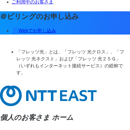
ご利用中のお客さま
＠ビリングのお申し込み
Webでお申し込み
「フレッツ光」とは、「フレッツ 光クロス」、「フ
レッツ 光ネクスト」および「フレッツ 光２５Ｇ」
（いずれもインターネット接続サービス）の総称で
す。
個人のお客さま ホーム