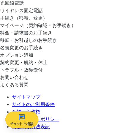
光回線電話
ワイヤレス固定電話
手続き（移転、変更）
マイページ（契約確認・お手続き）
料金・請求書のお手続き
移転・お引越しのお手続き
名義変更のお手続き
オプション追加
契約変更・解約・休止
トラブル・故障受付
お問い合わせ
よくある質問
サイトマップ
サイトのご利用条件
商標・著作権
プライバシーポリシー
特定商取引法表記