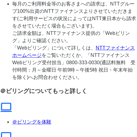
毎月のご利用料金等のお客さまへの請求は、NTTグルー
プ100%出資のNTTファイナンスよりさせていただきま
す(ご利用サービスの状況によってはNTT東日本から請求
をさせていただく場合もございます)。
ご請求金額は、NTTファイナンス提供の「Webビリン
グ」よりご確認ください。
「Webビリング」について詳しくは、
NTTファイナンス
ホームページ
をご覧いただくか、「NTTファイナンス
Webビリング受付担当」0800-333-0030(通話料無料 受
付時間：月～金曜日 午前9時～午後5時 祝日・年末年始
を除く)へお問合わせください。
＠ビリングについてもっと詳しく
＠ビリングを体験