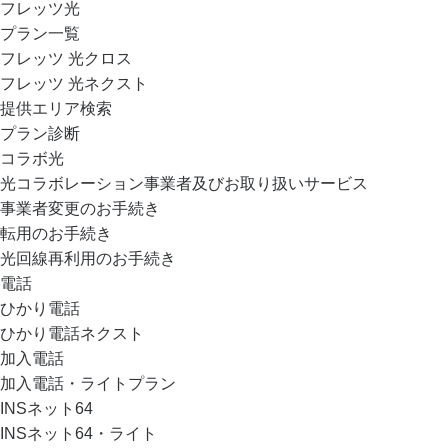
フレッツ光
プラン一覧
フレッツ 光クロス
フレッツ 光ネクスト
提供エリア検索
プラン診断
コラボ光
光コラボレーション事業者及びお取り扱いサービス
事業者変更のお手続き
転用のお手続き
光回線再利用のお手続き
電話
ひかり電話
ひかり電話ネクスト
加入電話
加入電話・ライトプラン
INSネット64
INSネット64・ライト