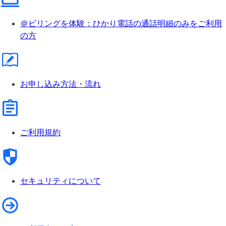
＠ビリングを体験：ひかり電話の通話明細のみをご利用
の方
お申し込み方法・流れ
ご利用規約
セキュリティについて