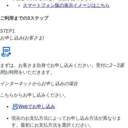
スマートフォン版の表示イメージはこちら
ご利用までの3ステップ
STEP1
お申し込み(お客さま)
まずは、お客さま自身でお申し込みください。受付に
2～3週
間
お時間をいただきます。
インターネットからお申し込みの場合
こちらからお申し込みください。
Webでお申し込み
現在のお支払方法によってお申し込み方法が異なりま
す。最初にお支払方法を選択ください。