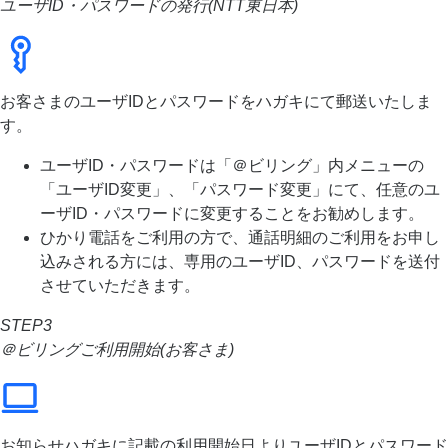
ユーザID・パスワードの発行(NTT東日本)
お客さまのユーザIDとパスワードをハガキにて郵送いたしま
す。
ユーザID・パスワードは「＠ビリング」内メニューの
「ユーザID変更」、「パスワード変更」にて、任意のユ
ーザID・パスワードに変更することをお勧めします。
ひかり電話をご利用の方で、通話明細のご利用をお申し
込みされる方には、専用のユーザID、パスワードを送付
させていただきます。
STEP3
＠ビリングご利用開始(お客さま)
お知らせハガキに記載の利用開始日よりユーザIDとパスワード