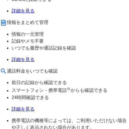
詳細を見る
情報をまとめて管理
情報の一元管理
記録やメモ不要
いつでも履歴や通話記録を確認
詳細を見る
通話料金をいつでも確認
前日の記録から確認できる
※
スマートフォン・携帯電話
からも確認できる
24時間確認できる
詳細を見る
携帯電話の機種等によっては、ご利用いただけない場合
や正しく表示されない場合があります。