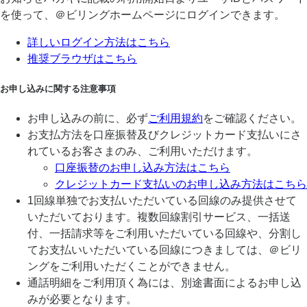
を使って、＠ビリングホームページにログインできます。
詳しいログイン方法はこちら
推奨ブラウザはこちら
お申し込みに関する注意事項
お申し込みの前に、必ず
ご利用規約
をご確認ください。
お支払方法を口座振替及びクレジットカード支払いにさ
れているお客さまのみ、ご利用いただけます。
口座振替のお申し込み方法はこちら
クレジットカード支払いのお申し込み方法はこちら
1回線単独でお支払いただいている回線のみ提供させて
いただいております。複数回線割引サービス、一括送
付、一括請求等をご利用いただいている回線や、分割し
てお支払いいただいている回線につきましては、＠ビリ
ングをご利用いただくことができません。
通話明細をご利用頂く為には、別途書面によるお申し込
みが必要となります。