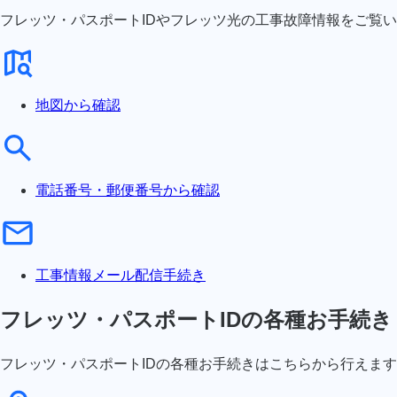
フレッツ・パスポートIDやフレッツ光の工事故障情報をご覧
地図から確認
電話番号・郵便番号から確認
工事情報メール配信手続き
フレッツ・パスポートIDの各種お手続き
フレッツ・パスポートIDの各種お手続きはこちらから行えま