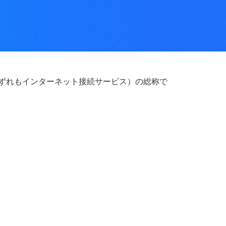
いずれもインターネット接続サービス）の総称で