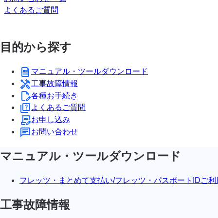
よくあるご質問
目的から探す
マニュアル・ツールダウンロード
工事故障情報
各種お手続き
よくあるご質問
お申し込み
お問い合わせ
マニュアル・ツールダウンロード
フレッツ・まとめて支払い/フレッツ・パスポートIDご利
工事故障情報