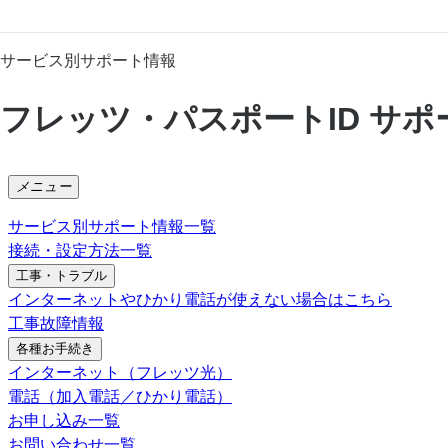
サービス別サポート情報
フレッツ・パスポートID サポ
メニュー
サービス別サポート情報一覧
接続・設定方法一覧
工事・トラブル
インターネットやひかり電話が使えない場合はこちら
工事故障情報
各種お手続き
インターネット（フレッツ光）
電話（加入電話／ひかり電話）
お申し込み一覧
お問い合わせ一覧