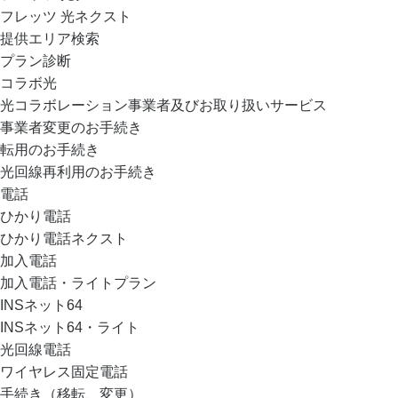
フレッツ 光ネクスト
提供エリア検索
プラン診断
コラボ光
光コラボレーション事業者及びお取り扱いサービス
事業者変更のお手続き
転用のお手続き
光回線再利用のお手続き
電話
ひかり電話
ひかり電話ネクスト
加入電話
加入電話・ライトプラン
INSネット64
INSネット64・ライト
光回線電話
ワイヤレス固定電話
手続き（移転、変更）