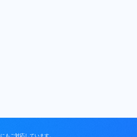
問にもご対応しています。