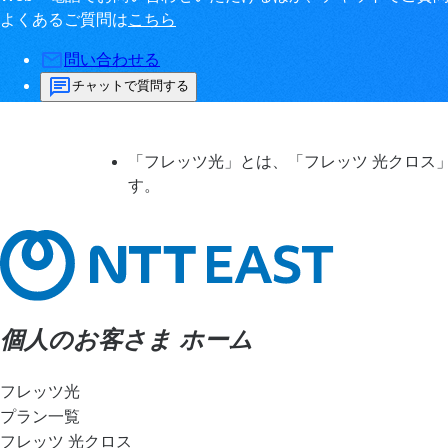
よくあるご質問は
こちら
問い合わせる
チャットで質問する
「フレッツ光」とは、「フレッツ 光クロス
す。
個人のお客さま ホーム
フレッツ光
プラン一覧
フレッツ 光クロス