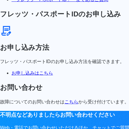
フレッツ・パスポートIDのお申し込み
お申し込み方法
フレッツ・パスポートIDのお申し込み方法を確認できます。
お申し込みはこちら
お問い合わせ
故障についてのお問い合わせは
こちら
から受け付けています。
不明点などありましたらお問い合わせください
Web・電話でお問い合わせいただけるほか、チャットでご質