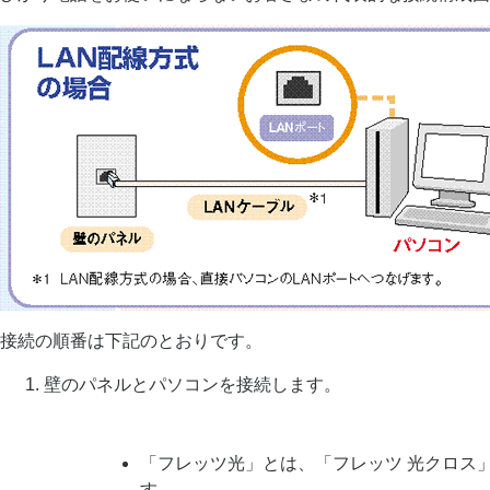
接続の順番は下記のとおりです。
壁のパネルとパソコンを接続します。
「フレッツ光」とは、「フレッツ 光クロス
す。