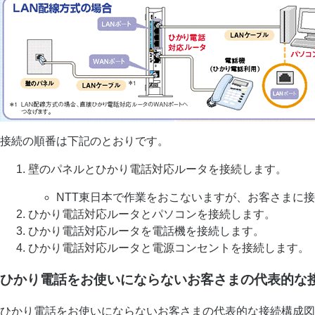
接続の順番は下記のとおりです。
壁のパネルとひかり電話対応ルータを接続します。
NTT東日本で作業をおこないますが、お客さまに
ひかり電話対応ルータとパソコンを接続します。
ひかり電話対応ルータを電話機を接続します。
ひかり電話対応ルータと電源コンセントを接続します。
ひかり電話をお使いにならないお客さまの代表的な
ひかり電話をお使いにならないお客さまの代表的な接続構成図