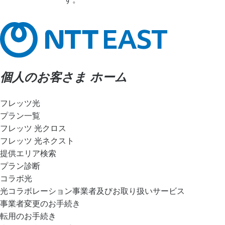
個人のお客さま ホーム
フレッツ光
プラン一覧
フレッツ 光クロス
フレッツ 光ネクスト
提供エリア検索
プラン診断
コラボ光
光コラボレーション事業者及びお取り扱いサービス
事業者変更のお手続き
転用のお手続き