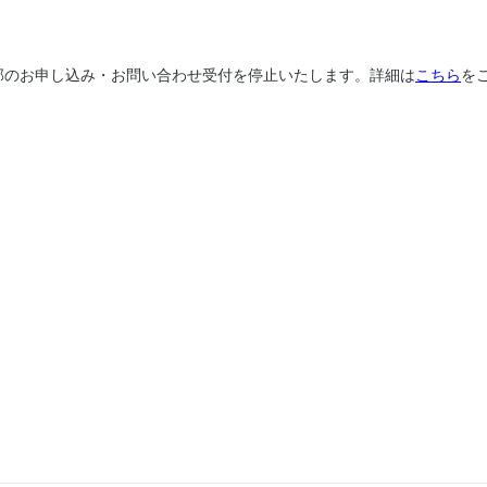
、一部のお申し込み・お問い合わせ受付を停止いたします。詳細は
こちら
を