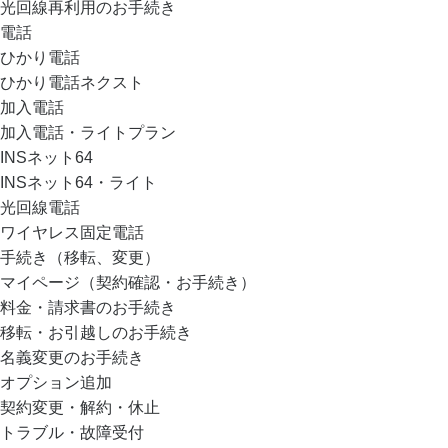
光回線再利用のお手続き
電話
ひかり電話
ひかり電話ネクスト
加入電話
加入電話・ライトプラン
INSネット64
INSネット64・ライト
光回線電話
ワイヤレス固定電話
手続き（移転、変更）
マイページ（契約確認・お手続き）
料金・請求書のお手続き
移転・お引越しのお手続き
名義変更のお手続き
オプション追加
契約変更・解約・休止
トラブル・故障受付