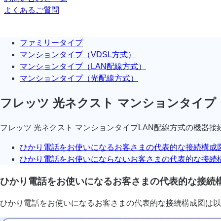
よくあるご質問
ファミリータイプ
マンションタイプ（VDSL方式）
マンションタイプ（LAN配線方式）
マンションタイプ（光配線方式）
フレッツ 光ネクスト マンションタイプ
フレッツ 光ネクスト マンションタイプLAN配線方式の機器
ひかり電話をお使いになるお客さまの代表的な接続構成
ひかり電話をお使いにならないお客さまの代表的な接続
ひかり電話をお使いになるお客さまの代表的な接続
ひかり電話をお使いになるお客さまの代表的な接続構成図は以