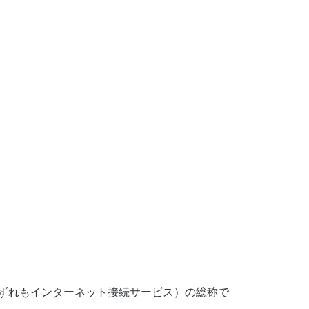
いずれもインターネット接続サービス）の総称で