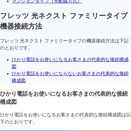
マンションタイプ（光配線方式）
フレッツ 光ネクスト ファミリータイプ
機器接続方法
フレッツ 光ネクスト ファミリータイプの機器接続方法は下記
のとおりです。
ひかり電話をお使いになるお客さまの代表的な接続構成
図
ひかり電話をお使いにならないお客さまの代表的な接続
構成図
ひかり電話をお使いになるお客さまの代表的な接続
構成図
ひかり電話をお使いになるお客さまの代表的な接続構成図は以
下のとおりです。