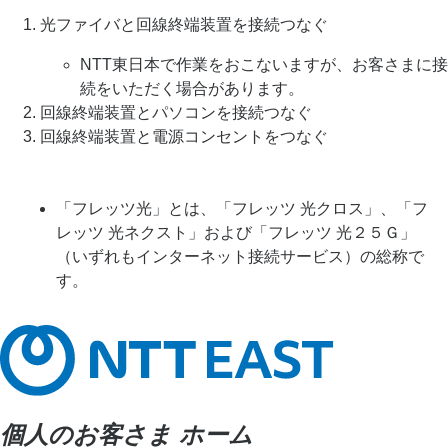
光ファイバと回線終端装置を接続つなぐ
NTT東日本で作業をおこないますが、お客さまに接
続をいただく場合があります。
回線終端装置とパソコンを接続つなぐ
回線終端装置と電源コンセントをつなぐ
「フレッツ光」とは、「フレッツ 光クロス」、「フ
レッツ 光ネクスト」および「フレッツ 光２５Ｇ」
（いずれもインターネット接続サービス）の総称で
す。
個人のお客さま ホーム