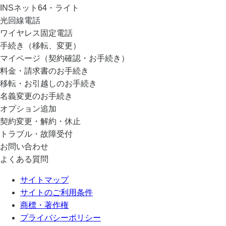
INSネット64・ライト
光回線電話
ワイヤレス固定電話
手続き（移転、変更）
マイページ（契約確認・お手続き）
料金・請求書のお手続き
移転・お引越しのお手続き
名義変更のお手続き
オプション追加
契約変更・解約・休止
トラブル・故障受付
お問い合わせ
よくある質問
サイトマップ
サイトのご利用条件
商標・著作権
プライバシーポリシー