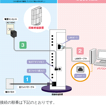
接続の順番は下記のとおりです。