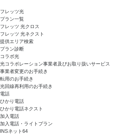
フレッツ光
プラン一覧
フレッツ 光クロス
フレッツ 光ネクスト
提供エリア検索
プラン診断
コラボ光
光コラボレーション事業者及びお取り扱いサービス
事業者変更のお手続き
転用のお手続き
光回線再利用のお手続き
電話
ひかり電話
ひかり電話ネクスト
加入電話
加入電話・ライトプラン
INSネット64