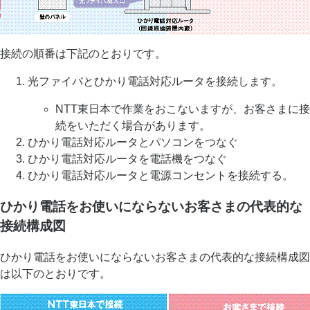
接続の順番は下記のとおりです。
光ファイバとひかり電話対応ルータを接続します。
NTT東日本で作業をおこないますが、お客さまに接
続をいただく場合があります。
ひかり電話対応ルータとパソコンをつなぐ
ひかり電話対応ルータを電話機をつなぐ
ひかり電話対応ルータと電源コンセントを接続する。
ひかり電話をお使いにならないお客さまの代表的な
接続構成図
ひかり電話をお使いにならないお客さまの代表的な接続構成図
は以下のとおりです。