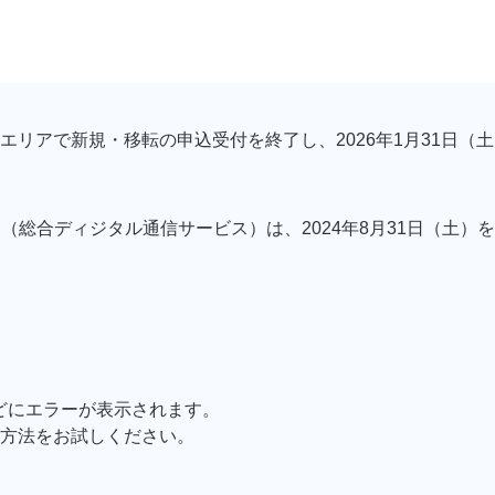
べてのエリアで新規・移転の申込受付を終了し、2026年1月31
500」（総合ディジタル通信サービス）は、2024年8月31日（土
どにエラーが表示されます。
方法をお試しください。