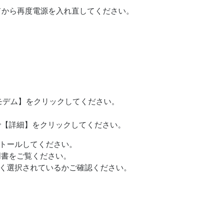
てから再度電源を入れ直してください。
 【モデム】をクリックしてください。
で【詳細】をクリックしてください。
トールしてください。
明書をご覧ください。
く選択されているかご確認ください。