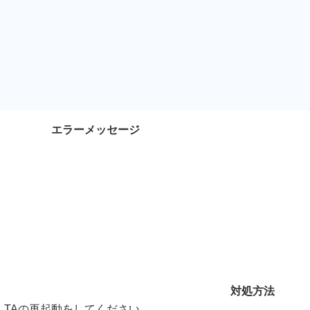
エラーメッセージ
対処方法
TAの再起動をしてください。