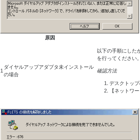
原因
以下の手順にした
を行ってください
ダイヤルアップアダプタ未インストール
1
確認方法
の場合
デスクトップ
【ネットワー