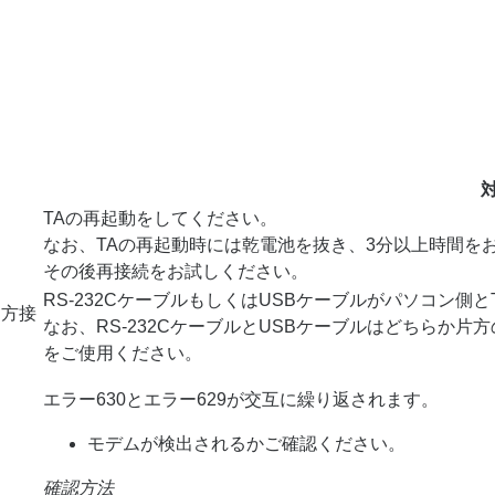
TAの再起動をしてください。
）
なお、TAの再起動時には乾電池を抜き、3分以上時間を
その後再接続をお試しください。
RS-232CケーブルもしくはUSBケーブルがパソコン側
両方接
なお、RS-232CケーブルとUSBケーブルはどちらか
をご使用ください。
エラー630とエラー629が交互に繰り返されます。
モデムが検出されるかご確認ください。
確認方法