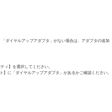
。「ダイヤルアップアダプタ」がない場合は、アダプタの追加
パティ】を選択してください。
ト】に「ダイヤルアップアダプタ」があるかご確認ください。