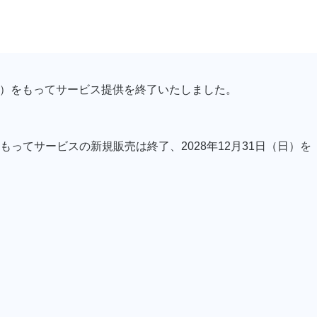
日（土）をもってサービス提供を終了いたしました。
）をもってサービスの新規販売は終了、2028年12月31日（日）を