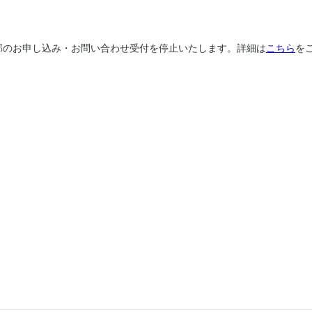
、一部のお申し込み・お問い合わせ受付を停止いたします。詳細は
こちら
を