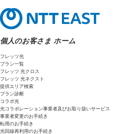
個人のお客さま ホーム
フレッツ光
プラン一覧
フレッツ 光クロス
フレッツ 光ネクスト
提供エリア検索
プラン診断
コラボ光
光コラボレーション事業者及びお取り扱いサービス
事業者変更のお手続き
転用のお手続き
光回線再利用のお手続き