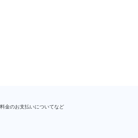
料金のお支払いについてなど