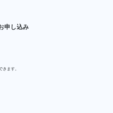
お申し込み
できます。