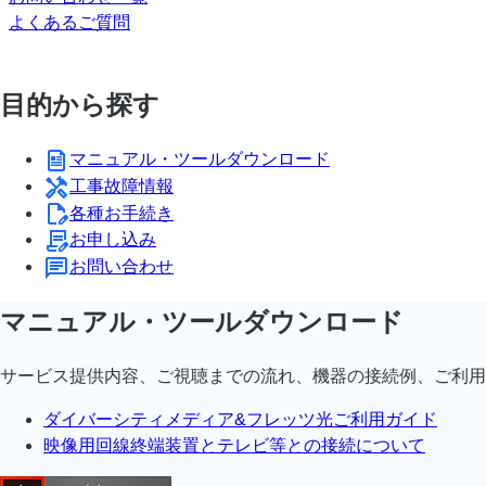
よくあるご質問
目的から探す
マニュアル・ツールダウンロード
工事故障情報
各種お手続き
お申し込み
お問い合わせ
マニュアル・ツールダウンロード
サービス提供内容、ご視聴までの流れ、機器の接続例、ご利用
ダイバーシティメディア&フレッツ光ご利用ガイド
映像用回線終端装置とテレビ等との接続について