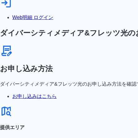
Web明細 ログイン
ダイバーシティメディア&フレッツ光の
お申し込み方法
ダイバーシティメディア&フレッツ光のお申し込み方法を確認
お申し込みはこちら
提供エリア