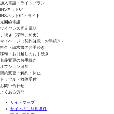
加入電話・ライトプラン
INSネット64
INSネット64・ライト
光回線電話
ワイヤレス固定電話
手続き（移転、変更）
マイページ（契約確認・お手続き）
料金・請求書のお手続き
移転・お引越しのお手続き
名義変更のお手続き
オプション追加
契約変更・解約・休止
トラブル・故障受付
お問い合わせ
よくある質問
サイトマップ
サイトのご利用条件