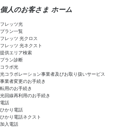
個人のお客さま ホーム
フレッツ光
プラン一覧
フレッツ 光クロス
フレッツ 光ネクスト
提供エリア検索
プラン診断
コラボ光
光コラボレーション事業者及びお取り扱いサービス
事業者変更のお手続き
転用のお手続き
光回線再利用のお手続き
電話
ひかり電話
ひかり電話ネクスト
加入電話