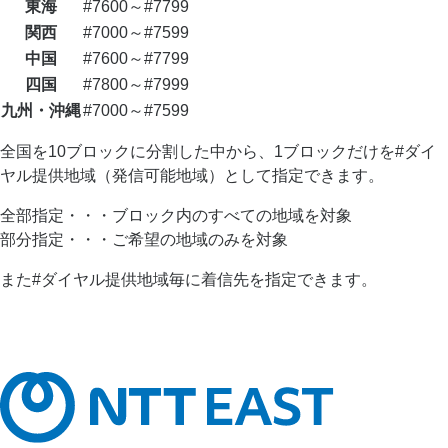
東海
#7600～#7799
関西
#7000～#7599
中国
#7600～#7799
四国
#7800～#7999
九州・沖縄
#7000～#7599
全国を10ブロックに分割した中から、1ブロックだけを#ダイ
ヤル提供地域（発信可能地域）として指定できます。
全部指定・・・ブロック内のすべての地域を対象
部分指定・・・ご希望の地域のみを対象
また#ダイヤル提供地域毎に着信先を指定できます。