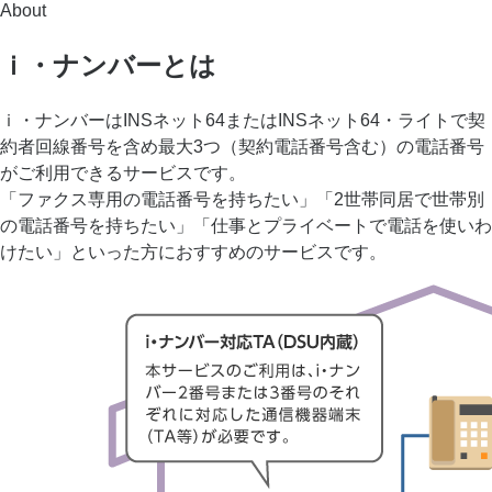
About
ｉ・ナンバーとは
ｉ・ナンバーはINSネット64またはINSネット64・ライトで契
約者回線番号を含め最大3つ（契約電話番号含む）の電話番号
がご利用できるサービスです。
「ファクス専用の電話番号を持ちたい」「2世帯同居で世帯別
の電話番号を持ちたい」「仕事とプライベートで電話を使いわ
けたい」といった方におすすめのサービスです。