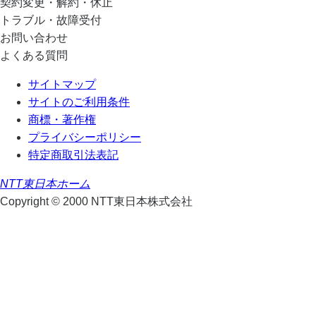
契約変更・解約・休止
トラブル・故障受付
お問い合わせ
よくある質問
サイトマップ
サイトのご利用条件
商標・著作権
プライバシーポリシー
特定商取引法表記
NTT東日本ホーム
Copyright © 2000 NTT東日本株式会社