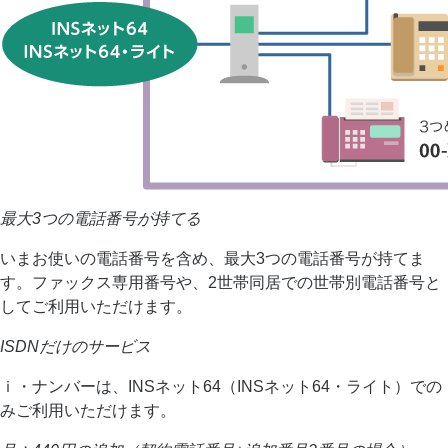
最大3つの電話番号が持てる
いまお使いの電話番号を含め、最大3つの電話番号が持てま
す。ファックス専用番号や、2世帯同居での世帯別電話番号と
してご利用いただけます。
ISDNだけのサービス
ｉ・ナンバーは、INSネット64（INSネット64・ライト）での
みご利用いただけます。