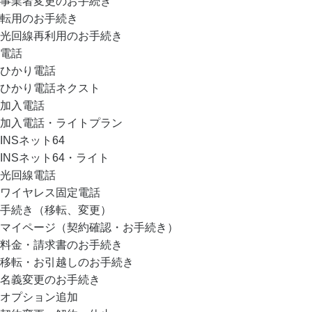
事業者変更のお手続き
転用のお手続き
光回線再利用のお手続き
電話
ひかり電話
ひかり電話ネクスト
加入電話
加入電話・ライトプラン
INSネット64
INSネット64・ライト
光回線電話
ワイヤレス固定電話
手続き（移転、変更）
マイページ（契約確認・お手続き）
料金・請求書のお手続き
移転・お引越しのお手続き
名義変更のお手続き
オプション追加