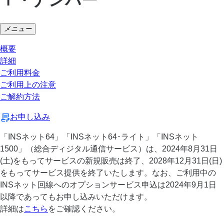
メニュー
概要
詳細
ご利用料金
ご利用上の注意
ご解約方法
お申し込み
「INSネット64」「INSネット64･ライト」「INSネット
1500」（総合ディジタル通信サービス）は、2024年8月31日
(土)をもってサービスの新規販売は終了、2028年12月31日(日)
をもってサービス提供を終了いたします。なお、ご利用中の
INSネット回線へのオプションサービス申込は2024年9月1日
以降であってもお申し込みいただけます。
詳細は
こちら
をご確認ください。