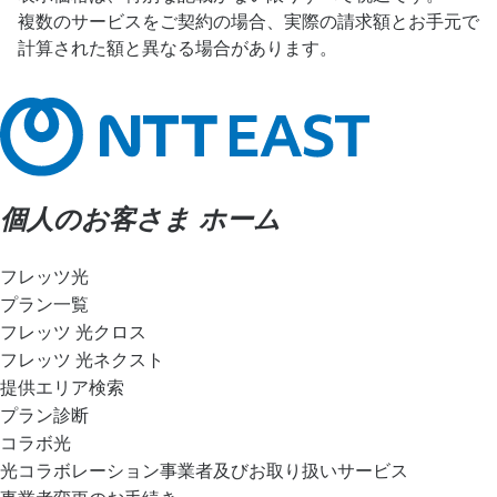
複数のサービスをご契約の場合、実際の請求額とお手元で
計算された額と異なる場合があります。
個人のお客さま ホーム
フレッツ光
プラン一覧
フレッツ 光クロス
フレッツ 光ネクスト
提供エリア検索
プラン診断
コラボ光
光コラボレーション事業者及びお取り扱いサービス