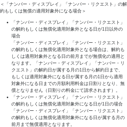
＜「ナンバー・ディスプレイ」「ナンバー・リクエスト」の解
約もしくは無償の適用対象外になる場合＞
「ナンバー・ディスプレイ」「ナンバー・リクエスト」
の解約もしくは無償化適用対象外となる日が1日以外の
場合
「ナンバー・ディスプレイ」「ナンバー・リクエスト」
の解約もしくは無償化適用対象外となる場合は、解約も
しくは適用対象外となる日の前月までが無償化の適用と
なります。「ナンバー・ディスプレイ」「ナンバー・リ
クエスト」の解約日が属する月の1日から解約日まで、
もしくは適用対象外になる日が属する月の1日から適用
対象外になる日までの月額利用料金は日割りとなり、無
償となりません（日割りの料金にて請求されます）。
「ナンバー・ディスプレイ」「ナンバー・リクエスト」
の解約もしくは無償化適用対象外になる日が1日の場合
「ナンバー・ディスプレイ」「ナンバー・リクエスト」
の解約もしくは無償化適用対象外になる日が属する月の
前月まで無償適用となります。