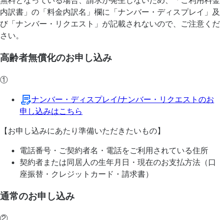
無料となっている場合、請求が発生しないため、「ご利用料金
内訳書」の「料金内訳名」欄に「ナンバー・ディスプレイ」及
び「ナンバー・リクエスト」が記載されないので、ご注意くだ
さい。
高齢者無償化のお申し込み
①
ナンバー・ディスプレイ/ナンバー・リクエストのお
申し込みはこちら
【お申し込みにあたり準備いただきたいもの】
電話番号・ご契約者名・電話をご利用されている住所
契約者または同居人の生年月日・現在のお支払方法（口
座振替・クレジットカード・請求書）
通常のお申し込み
②