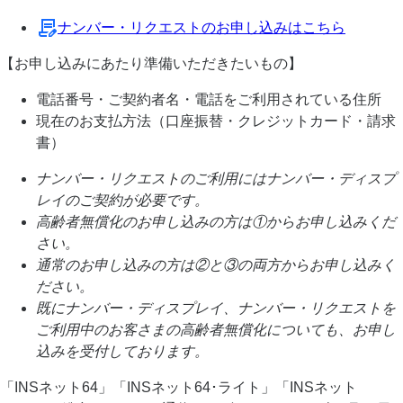
ナンバー・リクエストのお申し込みはこちら
【お申し込みにあたり準備いただきたいもの】
電話番号・ご契約者名・電話をご利用されている住所
現在のお支払方法（口座振替・クレジットカード・請求
書）
ナンバー・リクエストのご利用にはナンバー・ディスプ
レイのご契約が必要です。
高齢者無償化のお申し込みの方は①からお申し込みくだ
さい。
通常のお申し込みの方は②と③の両方からお申し込みく
ださい。
既にナンバー・ディスプレイ、ナンバー・リクエストを
ご利用中のお客さまの高齢者無償化についても、お申し
込みを受付しております。
「INSネット64」「INSネット64･ライト」「INSネット