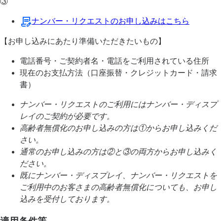
③
ナンバー・リクエストのお申し込みはこちら
【お申し込みにあたり準備いただきたいもの】
電話番号・ご契約者名・電話をご利用されている住所
現在のお支払方法（口座振替・クレジットカード・請求
書）
ナンバー・リクエストのご利用にはナンバー・ディスプ
レイのご契約が必要です。
高齢者無償化のお申し込みの方は①からお申し込みくだ
さい。
通常のお申し込みの方は②と③の両方からお申し込みく
ださい。
既にナンバー・ディスプレイ、ナンバー・リクエストを
ご利用中のお客さまの高齢者無償化についても、お申し
込みを受付しております。