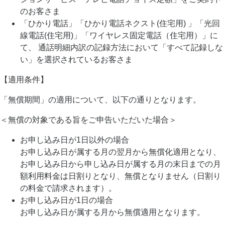
のお客さま
「ひかり電話」「ひかり電話ネクスト(住宅用) 」「光回
線電話(住宅用)」「ワイヤレス固定電話（住宅用）」に
て、 通話明細内訳の記録方法において「すべて記録しな
い」を選択されているお客さま
【適用条件】
「無償期間」の適用について、以下の通りとなります。
＜無償の対象である旨をご申告いただいた場合＞
お申し込み日が1日以外の場合
お申し込み日が属する月の翌月から無償化適用となり、
お申し込み日から申し込み日が属する月の末日までの月
額利用料金は日割りとなり、無償となりません（日割り
の料金で請求されます）。
お申し込み日が1日の場合
お申し込み日が属する月から無償適用となります。