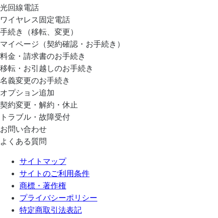
光回線電話
ワイヤレス固定電話
手続き（移転、変更）
マイページ（契約確認・お手続き）
料金・請求書のお手続き
移転・お引越しのお手続き
名義変更のお手続き
オプション追加
契約変更・解約・休止
トラブル・故障受付
お問い合わせ
よくある質問
サイトマップ
サイトのご利用条件
商標・著作権
プライバシーポリシー
特定商取引法表記