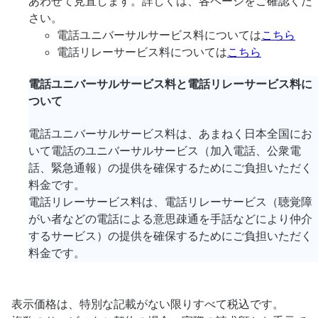
あわせて見直します。詳しくは、各ページをご確認くだ
さい。
電話ユニバーサルサービス料については
こちら
電話リレーサービス料については
こちら
電話ユニバーサルサービス料と電話リレーサービス料に
ついて
電話ユニバーサルサービス料は、あまねく日本全国にお
いて電話のユニバーサルサービス（加入電話、公衆電
話、緊急通報）の提供を確保するためにご負担いただく
料金です。
電話リレーサービス料は、電話リレーサービス（聴覚障
がい者などの電話による意思疎通を手話などにより仲介
するサービス）の提供を確保するためにご負担いただく
料金です。
表示価格は、特別な記載がない限りすべて税込です。