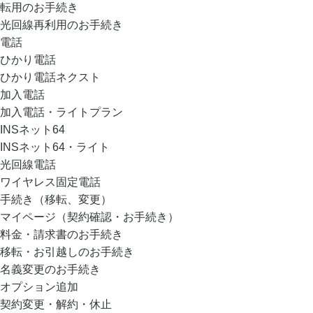
転用のお手続き
光回線再利用のお手続き
電話
ひかり電話
ひかり電話ネクスト
加入電話
加入電話・ライトプラン
INSネット64
INSネット64・ライト
光回線電話
ワイヤレス固定電話
手続き（移転、変更）
マイページ（契約確認・お手続き）
料金・請求書のお手続き
移転・お引越しのお手続き
名義変更のお手続き
オプション追加
契約変更・解約・休止