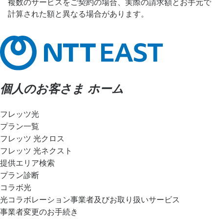
複数のサービスをご契約の場合、実際の請求額とお手元で
計算された額と異なる場合があります。
個人のお客さま ホーム
フレッツ光
プラン一覧
フレッツ 光クロス
フレッツ 光ネクスト
提供エリア検索
プラン診断
コラボ光
光コラボレーション事業者及びお取り扱いサービス
事業者変更のお手続き