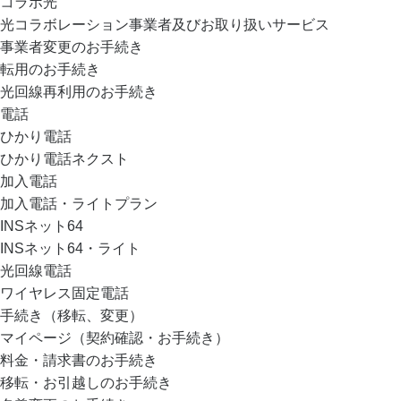
コラボ光
光コラボレーション事業者及びお取り扱いサービス
事業者変更のお手続き
転用のお手続き
光回線再利用のお手続き
電話
ひかり電話
ひかり電話ネクスト
加入電話
加入電話・ライトプラン
INSネット64
INSネット64・ライト
光回線電話
ワイヤレス固定電話
手続き（移転、変更）
マイページ（契約確認・お手続き）
料金・請求書のお手続き
移転・お引越しのお手続き