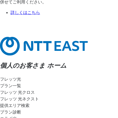
併せてご利用ください。
詳しくはこちら
個人のお客さま ホーム
フレッツ光
プラン一覧
フレッツ 光クロス
フレッツ 光ネクスト
提供エリア検索
プラン診断