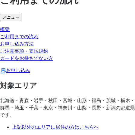
メニュー
概要
ご利用までの流れ
お申し込み方法
ご注意事項・支払規約
カードをお持ちでない方
お申し込み
対象エリア
北海道・青森・岩手・秋田・宮城・山形・福島・茨城・栃木・
群馬・埼玉・千葉・東京・神奈川・山梨・長野・新潟の都道県
です。
上記以外のエリアに居住の方はこちらへ