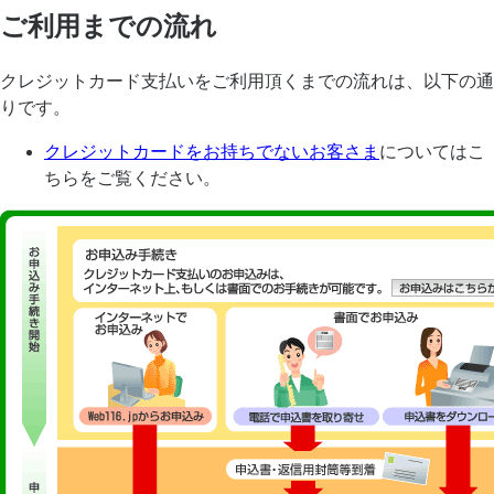
ご利用までの流れ
クレジットカード支払いをご利用頂くまでの流れは、以下の通
りです。
クレジットカードをお持ちでないお客さま
についてはこ
ちらをご覧ください。