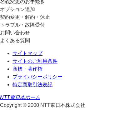
名義変更のお手続き
オプション追加
契約変更・解約・休止
トラブル・故障受付
お問い合わせ
よくある質問
サイトマップ
サイトのご利用条件
商標・著作権
プライバシーポリシー
特定商取引法表記
NTT東日本ホーム
Copyright © 2000 NTT東日本株式会社