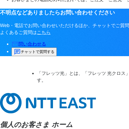
不明点などありましたらお問い合わせください
Web・電話でお問い合わせいただけるほか、チャットでご質
よくあるご質問は
こちら
問い合わせる
チャットで質問する
「フレッツ光」とは、「フレッツ 光クロス
す。
個人のお客さま ホーム