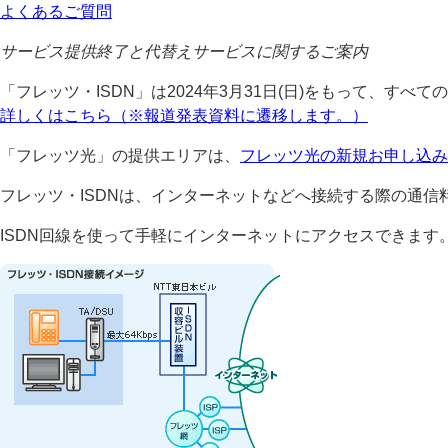
よくあるご質問
サービス提供終了と代替えサービスに関するご案内
「フレッツ・ISDN」は2024年3月31日(日)をもって、す
詳しくはこちら（※報道発表資料に遷移します。）
「フレッツ光」の提供エリアは、
フレッツ光の新規お申し込み
フレッツ・ISDNは、インターネットなどへ接続する際の通信
ISDN回線を使って手軽にインターネットにアクセスできます