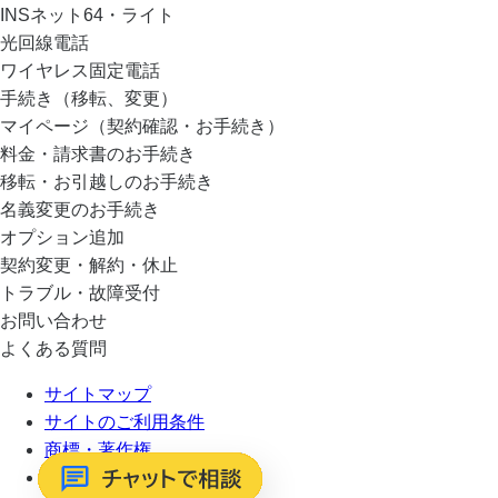
INSネット64・ライト
光回線電話
ワイヤレス固定電話
手続き（移転、変更）
マイページ（契約確認・お手続き）
料金・請求書のお手続き
移転・お引越しのお手続き
名義変更のお手続き
オプション追加
契約変更・解約・休止
トラブル・故障受付
お問い合わせ
よくある質問
サイトマップ
サイトのご利用条件
商標・著作権
プライバシーポリシー