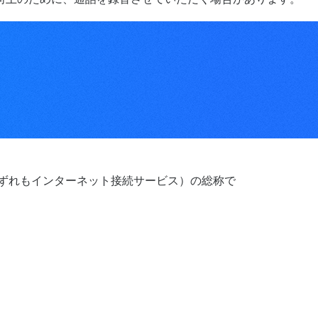
いずれもインターネット接続サービス）の総称で