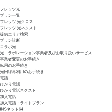
フレッツ光
プラン一覧
フレッツ 光クロス
フレッツ 光ネクスト
提供エリア検索
プラン診断
コラボ光
光コラボレーション事業者及びお取り扱いサービス
事業者変更のお手続き
転用のお手続き
光回線再利用のお手続き
電話
ひかり電話
ひかり電話ネクスト
加入電話
加入電話・ライトプラン
INSネット64