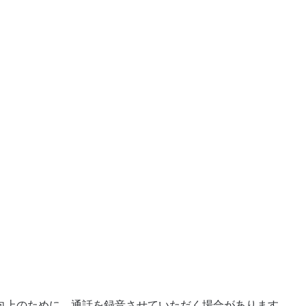
向上のために、通話を録音させていただく場合があります。