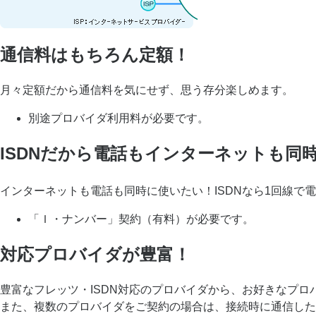
通信料はもちろん定額！
月々定額だから通信料を気にせず、思う存分楽しめます。
別途プロバイダ利用料が必要です。
ISDNだから電話もインターネットも同
インターネットも電話も同時に使いたい！ISDNなら1回線で
「Ｉ・ナンバー」契約（有料）が必要です。
対応プロバイダが豊富！
豊富なフレッツ・ISDN対応のプロバイダから、お好きなプロ
また、複数のプロバイダをご契約の場合は、接続時に通信した