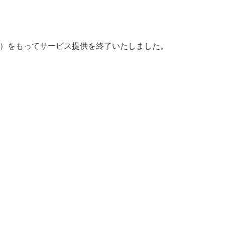
日（土）をもってサービス提供を終了いたしました。