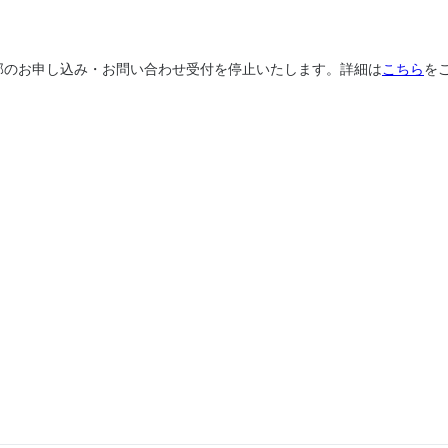
、一部のお申し込み・お問い合わせ受付を停止いたします。詳細は
こちら
を