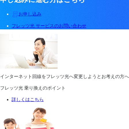
お申し込み
フレッツ光 サービスのお問い合わせ
インターネット回線をフレッツ光へ変更しようとお考えの方へ
フレッツ光 乗り換えのポイント
詳しくはこちら