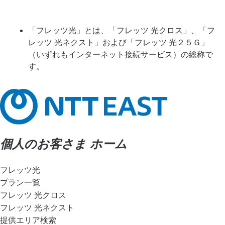
「フレッツ光」とは、「フレッツ 光クロス」、「フ
レッツ 光ネクスト」および「フレッツ 光２５Ｇ」
（いずれもインターネット接続サービス）の総称で
す。
個人のお客さま ホーム
フレッツ光
プラン一覧
フレッツ 光クロス
フレッツ 光ネクスト
提供エリア検索