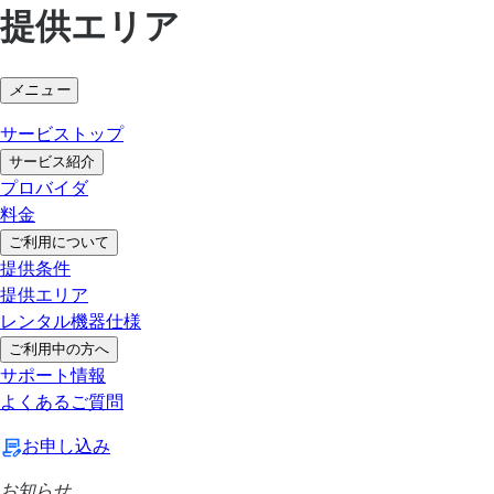
提供エリア
メニュー
サービストップ
サービス紹介
プロバイダ
料金
ご利用について
提供条件
提供エリア
レンタル機器仕様
ご利用中の方へ
サポート情報
よくあるご質問
お申し込み
お知らせ