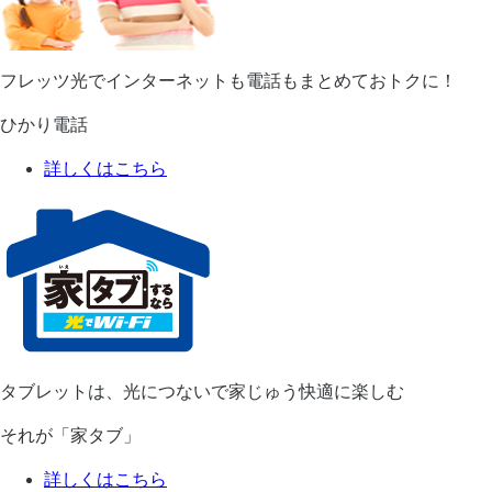
フレッツ光でインターネットも電話もまとめておトクに！
ひかり電話
詳しくはこちら
タブレットは、光につないで家じゅう快適に楽しむ
それが「家タブ」
詳しくはこちら