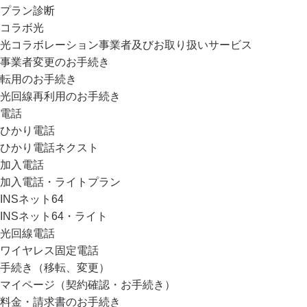
プラン診断
コラボ光
光コラボレーション事業者及びお取り扱いサービス
事業者変更のお手続き
転用のお手続き
光回線再利用のお手続き
電話
ひかり電話
ひかり電話ネクスト
加入電話
加入電話・ライトプラン
INSネット64
INSネット64・ライト
光回線電話
ワイヤレス固定電話
手続き（移転、変更）
マイページ（契約確認・お手続き）
料金・請求書のお手続き