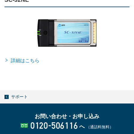
詳細はこちら
サポート
お問い合わせ・お申し込み
0120-506116
へ
（通話料無料）