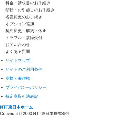
料金・請求書のお手続き
移転・お引越しのお手続き
名義変更のお手続き
オプション追加
契約変更・解約・休止
トラブル・故障受付
お問い合わせ
よくある質問
サイトマップ
サイトのご利用条件
商標・著作権
プライバシーポリシー
特定商取引法表記
NTT東日本ホーム
Copyright © 2000 NTT東日本株式会社