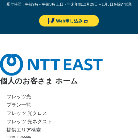
受付時間：午前9時～午後5時
土日・年末年始12月29日～1月3日を除き営業
Web申し込み
個人のお客さま ホーム
フレッツ光
プラン一覧
フレッツ 光クロス
フレッツ 光ネクスト
提供エリア検索