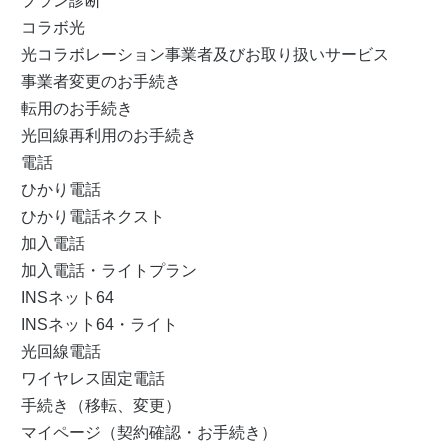
プラン診断
コラボ光
光コラボレーション事業者及びお取り扱いサービス
事業者変更のお手続き
転用のお手続き
光回線再利用のお手続き
電話
ひかり電話
ひかり電話ネクスト
加入電話
加入電話・ライトプラン
INSネット64
INSネット64・ライト
光回線電話
ワイヤレス固定電話
手続き（移転、変更）
マイページ（契約確認・お手続き）