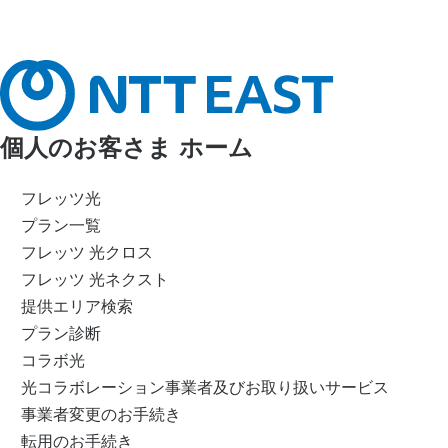
個人のお客さま ホーム
フレッツ光
プラン一覧
フレッツ 光クロス
フレッツ 光ネクスト
提供エリア検索
プラン診断
コラボ光
光コラボレーション事業者及びお取り扱いサービス
事業者変更のお手続き
転用のお手続き