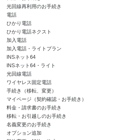
光回線再利用のお手続き
電話
ひかり電話
ひかり電話ネクスト
加入電話
加入電話・ライトプラン
INSネット64
INSネット64・ライト
光回線電話
ワイヤレス固定電話
手続き（移転、変更）
マイページ（契約確認・お手続き）
料金・請求書のお手続き
移転・お引越しのお手続き
名義変更のお手続き
オプション追加