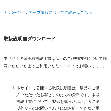
バージョンアップ情報についての詳細はこちら
取扱説明書ダウンロード
本サイトの電子取扱説明書は以下のご説明内容について同
意いただいた上でご利用いただきますようお願いします。
本サイトで公開する取扱説明書は、製品をご購
入いただいたお客さまのための資料です。本取
扱説明書について、製品を購入されたお客さま
以外からのお問い合わせにはお応えできない場