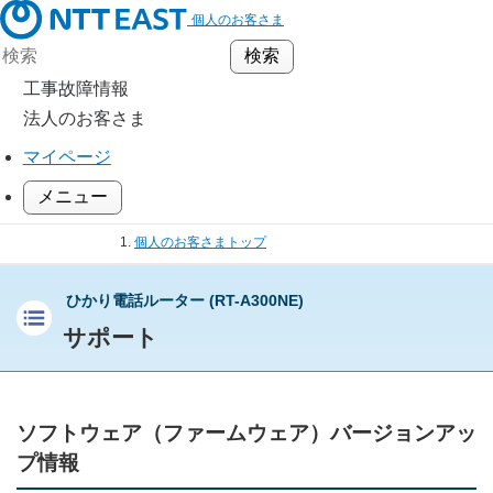
個人のお客さま
工事故障情報
法人のお客さま
マイページ
メニュー
個人のお客さまトップ
通信機器
ひかり電話ルーター (RT-A300NE)
ホームゲートウェイ／ひかり電話ルーター
ひかり電話ルーター (RT-A300NE)
サポート
サポート
ソフトウェア（ファームウェア）バージョンアッ
プ情報