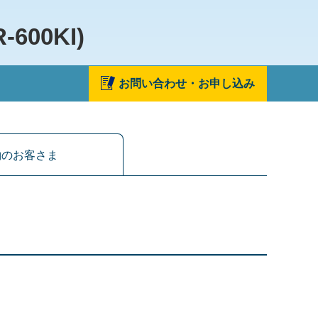
00KI)
お問い合わせ・お申し込み
約のお客さま