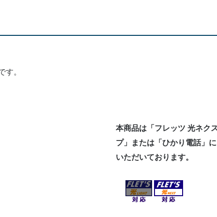
です。
本商品は「フレッツ 光ネク
プ」または「ひかり電話」に
いただいております。