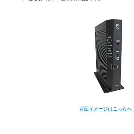
背面イメージはこちらへ