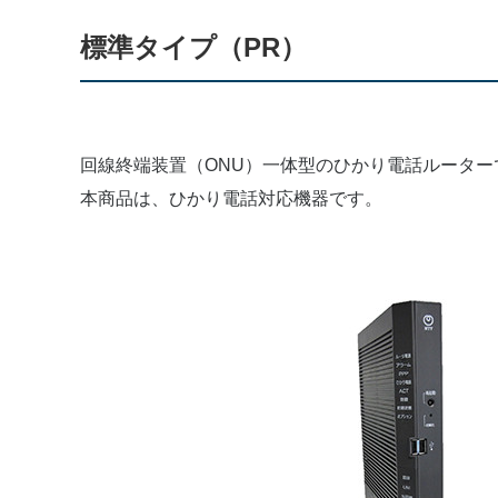
標準タイプ（PR）
回線終端装置（ONU）一体型のひかり電話ルーター
本商品は、ひかり電話対応機器です。