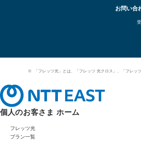
お問い合
「フレッツ光」とは、「フレッツ 光クロス」、「フレッ
個人のお客さま ホーム
フレッツ光
プラン一覧