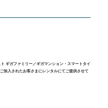
スト ギガファミリー／ギガマンション・スマートタイ
ご加入されたお客さまにレンタルにてご提供させて