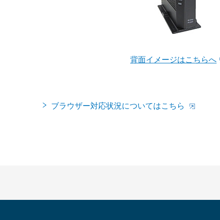
背面イメージはこちらへ
ブラウザー対応状況についてはこちら