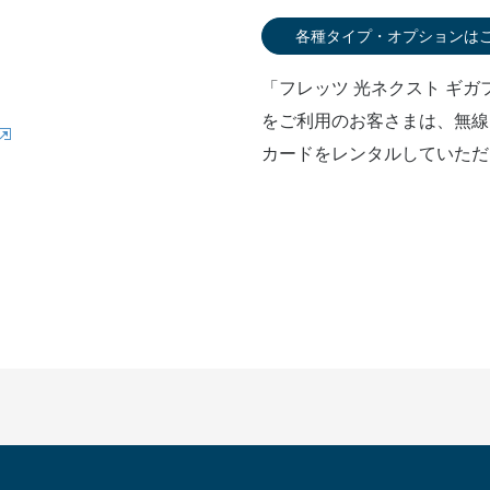
各種タイプ・オプションは
「フレッツ 光ネクスト ギ
をご利用のお客さまは、無線
カードをレンタルしていただ