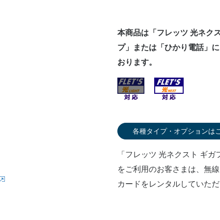
本商品は「フレッツ 光ネク
プ」または「ひかり電話」に
おります。
各種タイプ・オプションは
「フレッツ 光ネクスト ギ
をご利用のお客さまは、無線
カードをレンタルしていただ