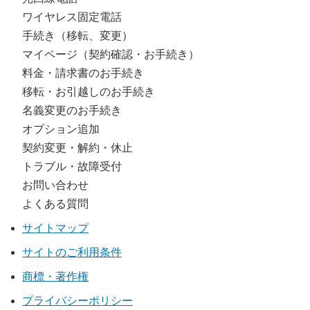
ワイヤレス固定電話
手続き（移転、変更）
マイページ（契約確認・お手続き）
料金・請求書のお手続き
移転・お引越しのお手続き
名義変更のお手続き
オプション追加
契約変更・解約・休止
トラブル・故障受付
お問い合わせ
よくある質問
サイトマップ
サイトのご利用条件
商標・著作権
プライバシーポリシー