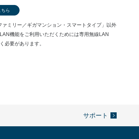
こちら
ガファミリー／ギガマンション・スマートタイプ」以外
LAN機能をご利用いただくためには専用無線LAN
く必要があります。
サポート