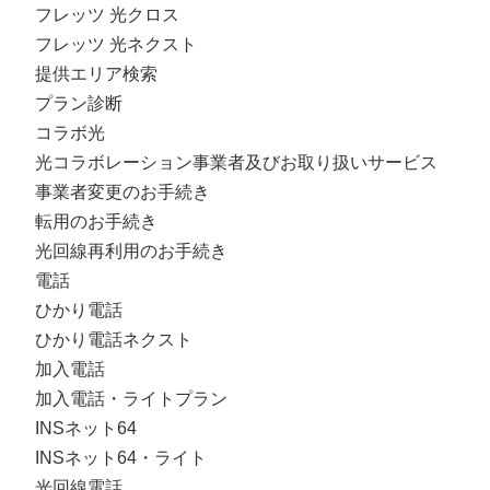
フレッツ 光クロス
フレッツ 光ネクスト
提供エリア検索
プラン診断
コラボ光
光コラボレーション事業者及びお取り扱いサービス
事業者変更のお手続き
転用のお手続き
光回線再利用のお手続き
電話
ひかり電話
ひかり電話ネクスト
加入電話
加入電話・ライトプラン
INSネット64
INSネット64・ライト
光回線電話