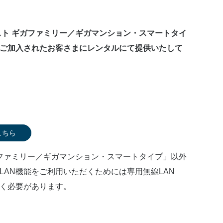
スト ギガファミリー／ギガマンション・スマートタイ
ご加入されたお客さまにレンタルにて提供いたして
こちら
ガファミリー／ギガマンション・スマートタイプ」以外
LAN機能をご利用いただくためには専用無線LAN
く必要があります。