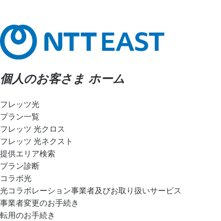
個人のお客さま ホーム
フレッツ光
プラン一覧
フレッツ 光クロス
フレッツ 光ネクスト
提供エリア検索
プラン診断
コラボ光
光コラボレーション事業者及びお取り扱いサービス
事業者変更のお手続き
転用のお手続き