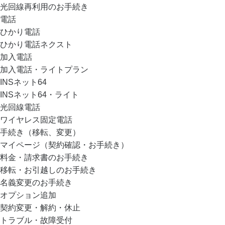
光回線再利用のお手続き
電話
ひかり電話
ひかり電話ネクスト
加入電話
加入電話・ライトプラン
INSネット64
INSネット64・ライト
光回線電話
ワイヤレス固定電話
手続き（移転、変更）
マイページ（契約確認・お手続き）
料金・請求書のお手続き
移転・お引越しのお手続き
名義変更のお手続き
オプション追加
契約変更・解約・休止
トラブル・故障受付