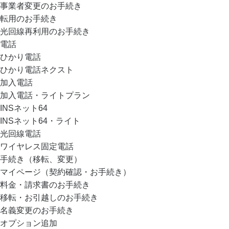
事業者変更のお手続き
転用のお手続き
光回線再利用のお手続き
電話
ひかり電話
ひかり電話ネクスト
加入電話
加入電話・ライトプラン
INSネット64
INSネット64・ライト
光回線電話
ワイヤレス固定電話
手続き（移転、変更）
マイページ（契約確認・お手続き）
料金・請求書のお手続き
移転・お引越しのお手続き
名義変更のお手続き
オプション追加