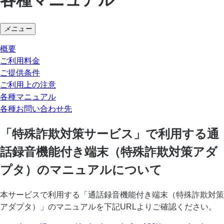
メニュー
概要
ご利用料金
ご提供条件
ご利用上の注意
各種マニュアル
各種お問い合わせ先
「特殊詐欺対策サービス」で利用する通
話録音機能付き端末（特殊詐欺対策アダ
プタ）のマニュアルについて
本サービスで利用する「通話録音機能付き端末（特殊詐欺対策
アダプタ）」のマニュアルを下記URLよりご確認ください。