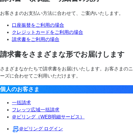
お客さまのお支払い方法に合わせて、ご案内いたします。
口座振替をご利用の場合
クレジットカードをご利用の場合
請求書をご利用の場合
請求書をさまざまな形でお届けします
さまざまなかたちで請求書をお届けいたします。お客さまのニ
ーズに合わせてご利用いただけます。
個人のお客さま
一括請求
フレッツ広域一括請求
＠ビリング（WEB明細サービス）
＠ビリング ログイン