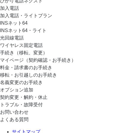
ひかり電話ネクスト
加入電話
加入電話・ライトプラン
INSネット64
INSネット64・ライト
光回線電話
ワイヤレス固定電話
手続き（移転、変更）
マイページ（契約確認・お手続き）
料金・請求書のお手続き
移転・お引越しのお手続き
名義変更のお手続き
オプション追加
契約変更・解約・休止
トラブル・故障受付
お問い合わせ
よくある質問
サイトマップ