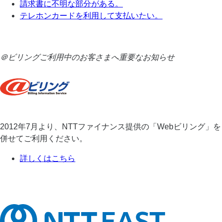
請求書に不明な部分がある。
テレホンカードを利用して支払いたい。
＠ビリングご利用中のお客さまへ重要なお知らせ
2012年7月より、NTTファイナンス提供の「Webビリング」を
併せてご利用ください。
詳しくはこちら