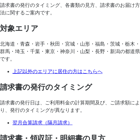
請求書の発行のタイミング、各書類の見方、請求書のお届け方
法に関するご案内です。
対象エリア
北海道・青森・岩手・秋田・宮城・山形・福島・茨城・栃木・
群馬・埼玉・千葉・東京・神奈川・山梨・長野・新潟の都道県
です。
上記以外のエリアに居住の方はこちらへ
請求書の発行のタイミング
請求書の発行日は、ご利用料金の計算期間及び、ご請求額によ
り、発行のタイミングが異なります。
翌月合算請求（隔月請求）
請求書・領収証・明細書の見方