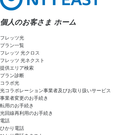
個人のお客さま ホーム
フレッツ光
プラン一覧
フレッツ 光クロス
フレッツ 光ネクスト
提供エリア検索
プラン診断
コラボ光
光コラボレーション事業者及びお取り扱いサービス
事業者変更のお手続き
転用のお手続き
光回線再利用のお手続き
電話
ひかり電話