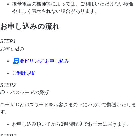
携帯電話の機種等によっては、ご利用いただけない場合
や正しく表示されない場合があります。
お申し込みの流れ
STEP1
お申し込み
＠ビリング お申し込み
ご利用規約
STEP2
ID・パスワードの発行
ユーザIDとパスワードをお客さまの下に
ハガキ
で郵送いたしま
す。
お申し込み頂いてから1週間程度でお手元に届きます。