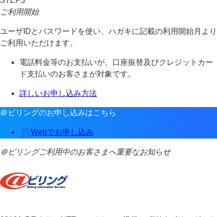
STEP3
ご利用開始
ユーザIDとパスワードを使い、ハガキに記載の利用開始月より
ご利用いただけます。
電話料金等のお支払いが、口座振替及びクレジットカー
ド支払いのお客さまが対象です。
詳しいお申し込み方法
＠ビリングのお申し込みはこちら
Webでお申し込み
＠ビリングご利用中のお客さまへ重要なお知らせ