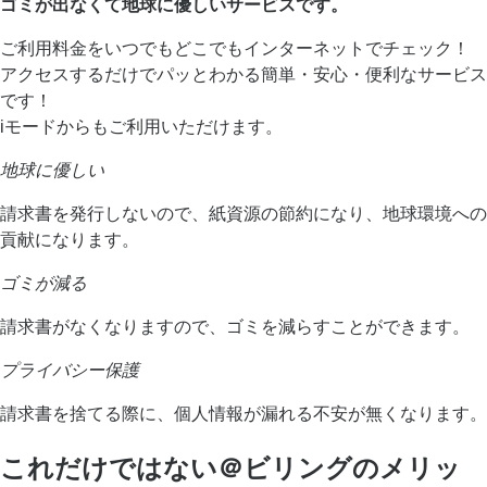
ゴミが出なくて地球に優しいサービスです。
ご利用料金をいつでもどこでもインターネットでチェック！
アクセスするだけでパッとわかる簡単・安心・便利なサービス
です！
iモードからもご利用いただけます。
地球に優しい
請求書を発行しないので、紙資源の節約になり、地球環境への
貢献になります。
ゴミが減る
請求書がなくなりますので、ゴミを減らすことができます。
プライバシー保護
請求書を捨てる際に、個人情報が漏れる不安が無くなります。
これだけではない＠ビリングのメリッ