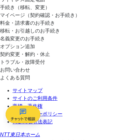
手続き（移転、変更）
マイページ（契約確認・お手続き）
料金・請求書のお手続き
移転・お引越しのお手続き
名義変更のお手続き
オプション追加
契約変更・解約・休止
トラブル・故障受付
お問い合わせ
よくある質問
サイトマップ
サイトのご利用条件
商標・著作権
プライバシーポリシー
特定商取引法表記
NTT東日本ホーム