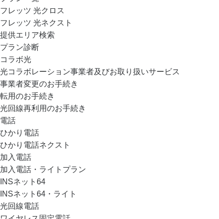
フレッツ 光クロス
フレッツ 光ネクスト
提供エリア検索
プラン診断
コラボ光
光コラボレーション事業者及びお取り扱いサービス
事業者変更のお手続き
転用のお手続き
光回線再利用のお手続き
電話
ひかり電話
ひかり電話ネクスト
加入電話
加入電話・ライトプラン
INSネット64
INSネット64・ライト
光回線電話
ワイヤレス固定電話