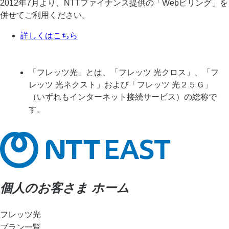
2012年7月より、NTTファイナンス提供の「Webビリング」を
併せてご利用ください。
詳しくはこちら
「フレッツ光」とは、「フレッツ 光クロス」、「フ
レッツ 光ネクスト」および「フレッツ 光２５Ｇ」
（いずれもインターネット接続サービス）の総称で
す。
個人のお客さま ホーム
フレッツ光
プラン一覧