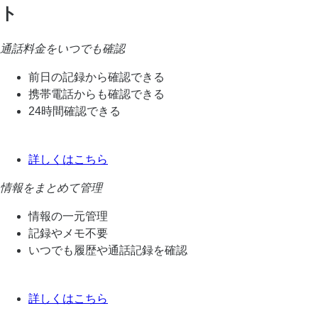
ト
通話料金をいつでも確認
前日の記録から確認できる
携帯電話からも確認できる
24時間確認できる
詳しくはこちら
情報をまとめて管理
情報の一元管理
記録やメモ不要
いつでも履歴や通話記録を確認
詳しくはこちら