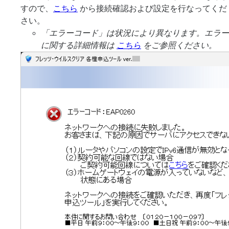
すので、
こちら
から接続確認および設定を行なってくだ
さい。
「エラーコード」は状況により異なります。エラー
に関する詳細情報は
こちら
をご参照ください。