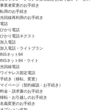
事業者変更のお手続き
転用のお手続き
光回線再利用のお手続き
電話
ひかり電話
ひかり電話ネクスト
加入電話
加入電話・ライトプラン
INSネット64
INSネット64・ライト
光回線電話
ワイヤレス固定電話
手続き（移転、変更）
マイページ（契約確認・お手続き）
料金・請求書のお手続き
移転・お引越しのお手続き
名義変更のお手続き
オプション追加