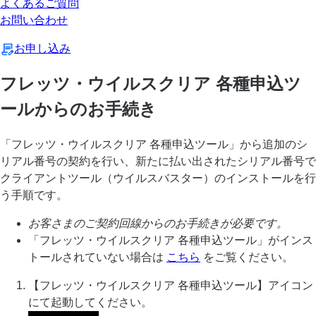
よくあるご質問
お問い合わせ
お申し込み
フレッツ・ウイルスクリア 各種申込ツ
ールからのお手続き
「フレッツ・ウイルスクリア 各種申込ツール」から追加のシ
リアル番号の契約を行い、新たに払い出されたシリアル番号で
クライアントツール（ウイルスバスター）のインストールを行
う手順です。
お客さまのご契約回線からのお手続きが必要です。
「フレッツ・ウイルスクリア 各種申込ツール」がインス
トールされていない場合は
こちら
をご覧ください。
【フレッツ・ウイルスクリア 各種申込ツール】アイコン
にて起動してください。