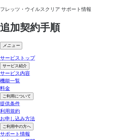
フレッツ・ウイルスクリア サポート情報
追加契約手順
メニュー
サービストップ
サービス紹介
サービス内容
機能一覧
料金
ご利用について
提供条件
利用規約
お申し込み方法
ご利用中の方へ
サポート情報