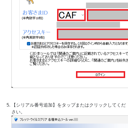
【シリアル番号追加】をタップまたはクリックしてくだ
さい。