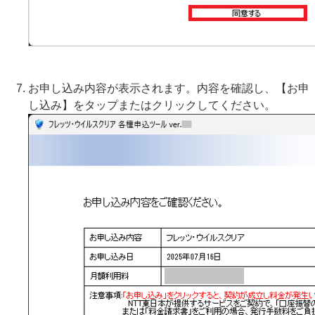
お申し込み内容が表示されます。内容を確認し、【お申
し込み】をタップまたはクリックしてください。