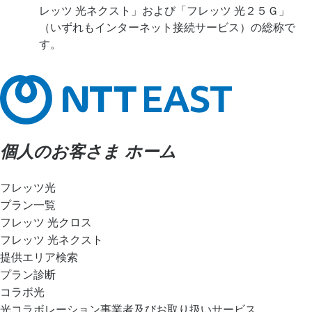
レッツ 光ネクスト」および「フレッツ 光２５Ｇ」
（いずれもインターネット接続サービス）の総称で
す。
個人のお客さま ホーム
フレッツ光
プラン一覧
フレッツ 光クロス
フレッツ 光ネクスト
提供エリア検索
プラン診断
コラボ光
光コラボレーション事業者及びお取り扱いサービス