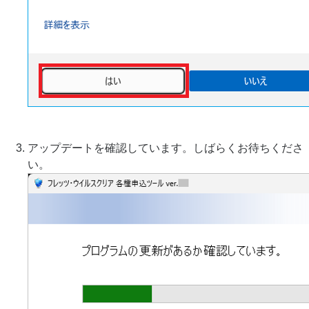
アップデートを確認しています。しばらくお待ちくださ
い。