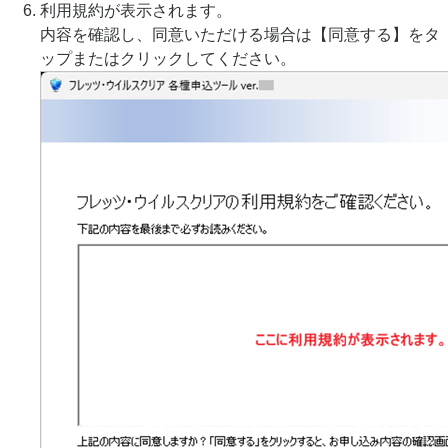
利用規約が表示されます。
内容を確認し、同意いただける場合は【同意する】をタ
ップまたはクリックしてください。