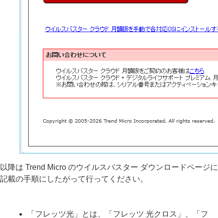
以降は Trend Micro のウイルスバスター ダウンロードページに
記載の手順にしたがって行ってください。
「フレッツ光」とは、「フレッツ 光クロス」、「フ