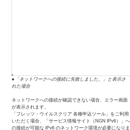
●「ネットワークへの接続に失敗しました。」と表示さ
れた場合
ネットワークへの接続が確認できない場合、エラー画面
が表示されます。
「フレッツ・ウイルスクリア 各種申込ツール」をご利用
いただく場合、「サービス情報サイト（NGN IPv6）」へ
の接続が可能な IPv6 のネットワーク環境が必要になりま