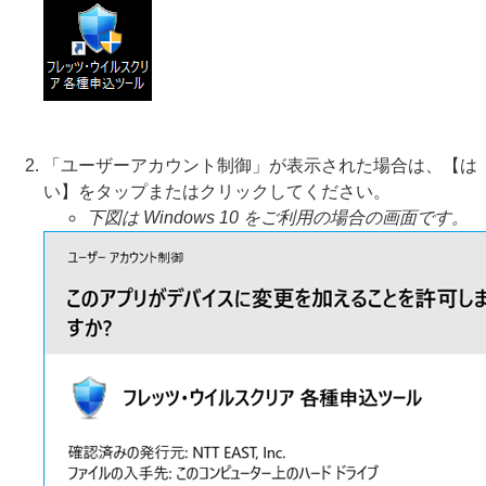
「ユーザーアカウント制御」が表示された場合は、【は
い】をタップまたはクリックしてください。
下図は Windows 10 をご利用の場合の画面です。