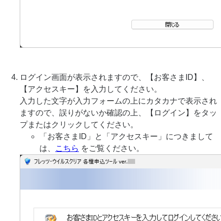
ログイン画面が表示されますので、【お客さまID】、
【アクセスキー】を入力してください。
入力した文字が入力フォームの上にカタカナで表示され
ますので、誤りがないか確認の上、【ログイン】をタッ
プまたはクリックしてください。
「お客さまID」と「アクセスキー」につきまして
は、
こちら
をご覧ください。