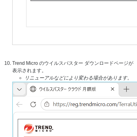
Trend Micro のウイルスバスター ダウンロードページが
表示されます。
リニューアルなどにより変わる場合があります。