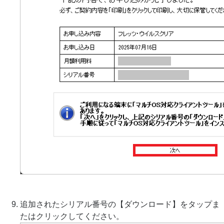
追加されたシリアル番号の【ダウンロード】をタップま
たはクリックしてください。