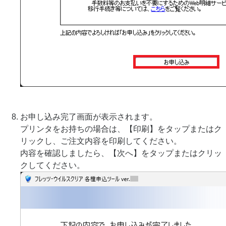
お申し込み完了画面が表示されます。
プリンタをお持ちの場合は、【印刷】をタップまたはク
リックし、ご注文内容を印刷してください。
内容を確認しましたら、【次へ】をタップまたはクリッ
クしてください。