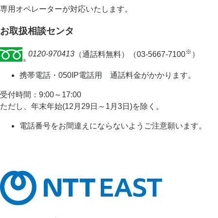
専用オペレーターが対応いたします。
お取扱相談センタ
※
0120-970413
（通話料無料）（03-5667-7100
）
携帯電話・050IP電話用 通話料金がかかります。
受付時間：9:00～17:00
ただし、年末年始(12月29日～1月3日)を除く。
電話番号をお間違えにならないようご注意願います。