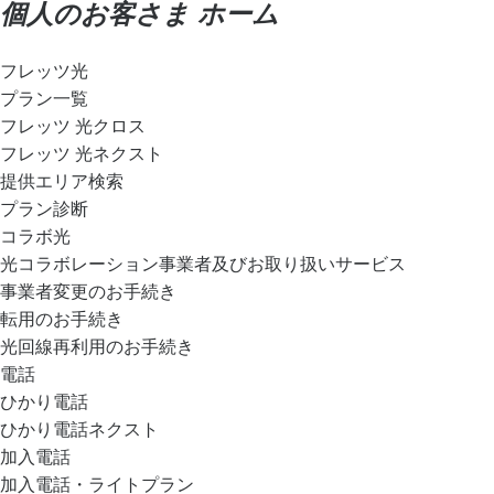
個人のお客さま ホーム
フレッツ光
プラン一覧
フレッツ 光クロス
フレッツ 光ネクスト
提供エリア検索
プラン診断
コラボ光
光コラボレーション事業者及びお取り扱いサービス
事業者変更のお手続き
転用のお手続き
光回線再利用のお手続き
電話
ひかり電話
ひかり電話ネクスト
加入電話
加入電話・ライトプラン