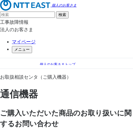
個人のお客さま
工事故障情報
法人のお客さま
マイページ
メニュー
個人のお客さまトップ
手続き（移転、変更）
通信機器 サポート情報
お取扱相談センタ（ご購入機器）
お取扱相談センタ（ご購入機器）
通信機器
通信機器
ご購入いただいた商品のお取り扱いに関
するお問い合わせ