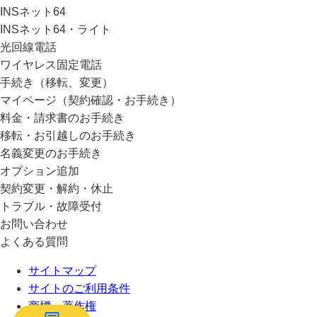
INSネット64
INSネット64・ライト
光回線電話
ワイヤレス固定電話
手続き（移転、変更）
マイページ（契約確認・お手続き）
料金・請求書のお手続き
移転・お引越しのお手続き
名義変更のお手続き
オプション追加
契約変更・解約・休止
トラブル・故障受付
お問い合わせ
よくある質問
サイトマップ
サイトのご利用条件
商標・著作権