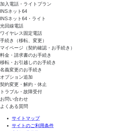
加入電話・ライトプラン
INSネット64
INSネット64・ライト
光回線電話
ワイヤレス固定電話
手続き（移転、変更）
マイページ（契約確認・お手続き）
料金・請求書のお手続き
移転・お引越しのお手続き
名義変更のお手続き
オプション追加
契約変更・解約・休止
トラブル・故障受付
お問い合わせ
よくある質問
サイトマップ
サイトのご利用条件