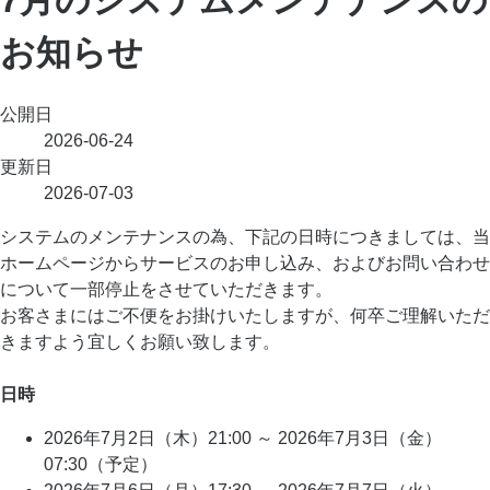
お知らせ
公開日
2026-06-24
更新日
2026-07-03
システムのメンテナンスの為、下記の日時につきましては、当
ホームページからサービスのお申し込み、およびお問い合わせ
について一部停止をさせていただきます。
お客さまにはご不便をお掛けいたしますが、何卒ご理解いただ
きますよう宜しくお願い致します。
日時
2026年7月2日（木）21:00 ～ 2026年7月3日（金）
07:30（予定）