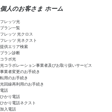
個人のお客さま ホーム
フレッツ光
プラン一覧
フレッツ 光クロス
フレッツ 光ネクスト
提供エリア検索
プラン診断
コラボ光
光コラボレーション事業者及びお取り扱いサービス
事業者変更のお手続き
転用のお手続き
光回線再利用のお手続き
電話
ひかり電話
ひかり電話ネクスト
加入電話