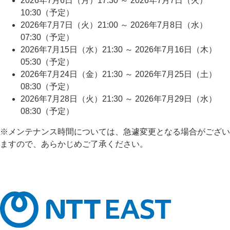
2026年7月6日（月）17:30 ～ 2026年7月7日（火）
10:30（予定）
2026年7月7日（火）21:00 ～ 2026年7月8日（水）
07:30（予定）
2026年7月15日（水）21:30 ～ 2026年7月16日（木）
05:30（予定）
2026年7月24日（金）21:30 ～ 2026年7月25日（土）
08:30（予定）
2026年7月28日（火）21:30 ～ 2026年7月29日（水）
08:30（予定）
※メンテナンス時間については、急遽変更となる場合がござい
ますので、あらかじめご了承ください。