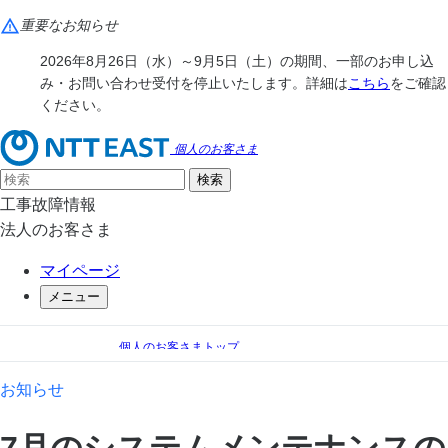
重要なお知らせ
2026年8月26日（水）～9月5日（土）の期間、一部のお申し込
み・お問い合わせ受付を停止いたします。詳細は
こちら
をご確認
ください。
個人のお客さま
工事故障情報
法人のお客さま
マイページ
メニュー
個人のお客さまトップ
お知らせ
7月のシステムメンテナンスのお知らせ
お知らせ
7月のシステムメンテナンスの