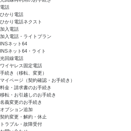
電話
ひかり電話
ひかり電話ネクスト
加入電話
加入電話・ライトプラン
INSネット64
INSネット64・ライト
光回線電話
ワイヤレス固定電話
手続き（移転、変更）
マイページ（契約確認・お手続き）
料金・請求書のお手続き
移転・お引越しのお手続き
名義変更のお手続き
オプション追加
契約変更・解約・休止
トラブル・故障受付