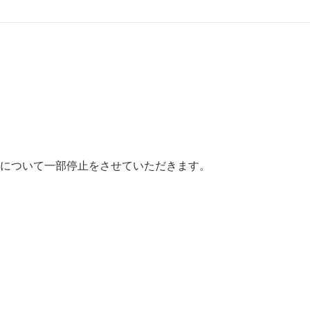
について一部停止をさせていただきます。