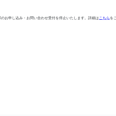
、一部のお申し込み・お問い合わせ受付を停止いたします。詳細は
こちら
を