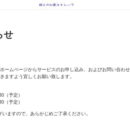
個人のお客さまトップ
お知らせ
システムメンテナンスのお知らせ
らせ
ホームページからサービスのお申し込み、およびお問い合わせ
きますよう宜しくお願い致します。
:30（予定）
:30（予定）
ざいますので、あらかじめご了承ください。