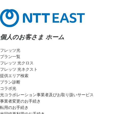
個人のお客さま ホーム
フレッツ光
プラン一覧
フレッツ 光クロス
フレッツ 光ネクスト
提供エリア検索
プラン診断
コラボ光
光コラボレーション事業者及びお取り扱いサービス
事業者変更のお手続き
転用のお手続き
光回線再利用のお手続き