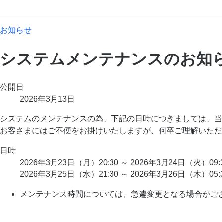
お知らせ
システムメンテナンスのお知
公開日
2026年3月13日
システムのメンテナンスの為、下記の日時につきましては、当
お客さまにはご不便をお掛けいたしますが、何卒ご理解いただ
日時
2026年3月23日（月）20:30 ～ 2026年3月24日（火）09
2026年3月25日（水）21:30 ～ 2026年3月26日（木）05
メンテナンス時間については、急遽変更となる場合がご