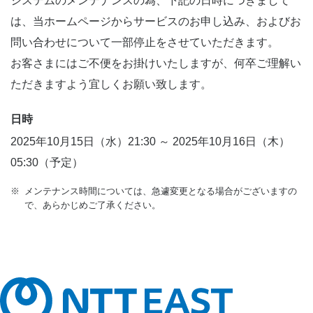
システムのメンテナンスの為、下記の日時につきまして
は、当ホームページからサービスのお申し込み、およびお
問い合わせについて一部停止をさせていただきます。
お客さまにはご不便をお掛けいたしますが、何卒ご理解い
ただきますよう宜しくお願い致します。
日時
2025年10月15日（水）21:30 ～ 2025年10月16日（木）
05:30（予定）
※
メンテナンス時間については、急遽変更となる場合がございますの
で、あらかじめご了承ください。