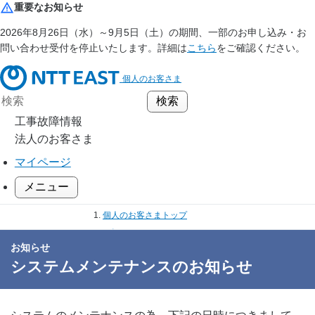
重要なお知らせ
2026年8月26日（水）～9月5日（土）の期間、一部のお申し込み・お
問い合わせ受付を停止いたします。詳細は
こちら
をご確認ください。
個人のお客さま
工事故障情報
法人のお客さま
マイページ
メニュー
個人のお客さまトップ
お知らせ
お知らせ
システムメンテナンスのお知らせ
システムメンテナンスのお知らせ