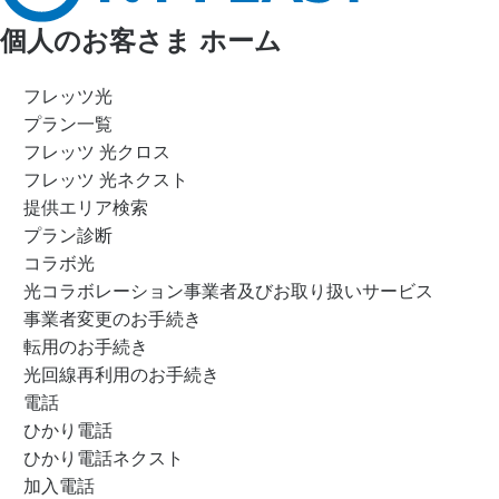
個人のお客さま ホーム
フレッツ光
プラン一覧
フレッツ 光クロス
フレッツ 光ネクスト
提供エリア検索
プラン診断
コラボ光
光コラボレーション事業者及びお取り扱いサービス
事業者変更のお手続き
転用のお手続き
光回線再利用のお手続き
電話
ひかり電話
ひかり電話ネクスト
加入電話