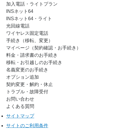
加入電話・ライトプラン
INSネット64
INSネット64・ライト
光回線電話
ワイヤレス固定電話
手続き（移転、変更）
マイページ（契約確認・お手続き）
料金・請求書のお手続き
移転・お引越しのお手続き
名義変更のお手続き
オプション追加
契約変更・解約・休止
トラブル・故障受付
お問い合わせ
よくある質問
サイトマップ
サイトのご利用条件