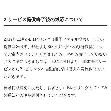
2.サービス提供終了後の対応について
2019年12月のBizビリング（電子ファイル提供サービス）
提供開始以降、弊社よりBizビリングへの移行勧奨につい
てご案内させていただきましたが、移行が完了していない
お客さまにつきましては、2021年4月より、媒体提供サー
ビスからBizビリングへ自動的に切り替えを実施させてい
ただきます。
自動切り替えにあたり、お客さまにBizビリングのID・PW
の通知ハガキを送付させていただきます。