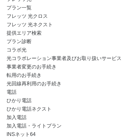
プラン一覧
フレッツ 光クロス
フレッツ 光ネクスト
提供エリア検索
プラン診断
コラボ光
光コラボレーション事業者及びお取り扱いサービス
事業者変更のお手続き
転用のお手続き
光回線再利用のお手続き
電話
ひかり電話
ひかり電話ネクスト
加入電話
加入電話・ライトプラン
INSネット64