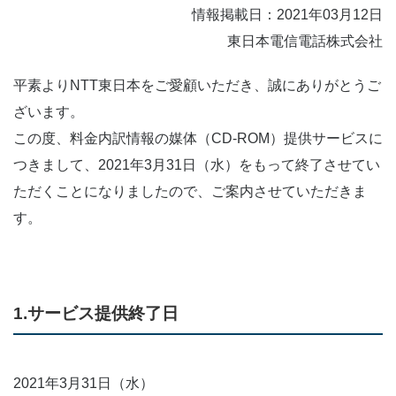
情報掲載日：2021年03月12日
東日本電信電話株式会社
平素よりNTT東日本をご愛顧いただき、誠にありがとうご
ざいます。
この度、料金内訳情報の媒体（CD-ROM）提供サービスに
つきまして、2021年3月31日（水）をもって終了させてい
ただくことになりましたので、ご案内させていただきま
す。
1.サービス提供終了日
2021年3月31日（水）