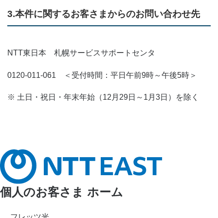
3.本件に関するお客さまからのお問い合わせ先
NTT東日本 札幌サービスサポートセンタ
0120-011-061 ＜受付時間：平日午前9時～午後5時＞
※
土日・祝日・年末年始（12月29日～1月3日）を除く
個人のお客さま ホーム
フレッツ光