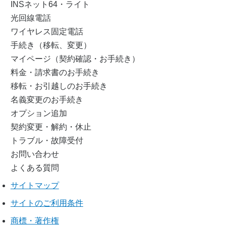
INSネット64・ライト
光回線電話
ワイヤレス固定電話
手続き（移転、変更）
マイページ（契約確認・お手続き）
料金・請求書のお手続き
移転・お引越しのお手続き
名義変更のお手続き
オプション追加
契約変更・解約・休止
トラブル・故障受付
お問い合わせ
よくある質問
サイトマップ
サイトのご利用条件
商標・著作権