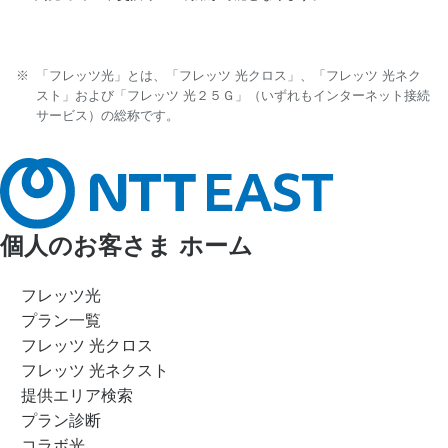
「フレッツ光」とは、「フレッツ 光クロス」、「フレッツ 光ネク
スト」および「フレッツ 光２５Ｇ」（いずれもインターネット接続
サービス）の総称です。
個人のお客さま ホーム
フレッツ光
プラン一覧
フレッツ 光クロス
フレッツ 光ネクスト
提供エリア検索
プラン診断
コラボ光