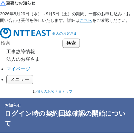
重要なお知らせ
2026年8月26日（水）～9月5日（土）の期間、一部のお申し込み・お
問い合わせ受付を停止いたします。詳細は
こちら
をご確認ください。
個人のお客さま
工事故障情報
法人のお客さま
マイページ
メニュー
個人のお客さまトップ
お知らせ
お知らせ
ログイン時の契約回線確認の開始について
ログイン時の契約回線確認の開始につい
て