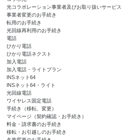
光コラボレーション事業者及びお取り扱いサービス
事業者変更のお手続き
転用のお手続き
光回線再利用のお手続き
電話
ひかり電話
ひかり電話ネクスト
加入電話
加入電話・ライトプラン
INSネット64
INSネット64・ライト
光回線電話
ワイヤレス固定電話
手続き（移転、変更）
マイページ（契約確認・お手続き）
料金・請求書のお手続き
移転・お引越しのお手続き
名義変更のお手続き