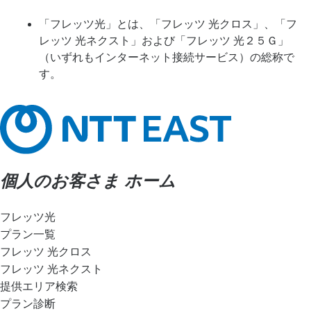
「フレッツ光」とは、「フレッツ 光クロス」、「フ
レッツ 光ネクスト」および「フレッツ 光２５Ｇ」
（いずれもインターネット接続サービス）の総称で
す。
個人のお客さま ホーム
フレッツ光
プラン一覧
フレッツ 光クロス
フレッツ 光ネクスト
提供エリア検索
プラン診断