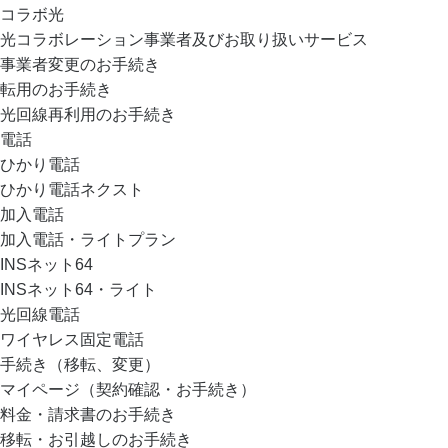
コラボ光
光コラボレーション事業者及びお取り扱いサービス
事業者変更のお手続き
転用のお手続き
光回線再利用のお手続き
電話
ひかり電話
ひかり電話ネクスト
加入電話
加入電話・ライトプラン
INSネット64
INSネット64・ライト
光回線電話
ワイヤレス固定電話
手続き（移転、変更）
マイページ（契約確認・お手続き）
料金・請求書のお手続き
移転・お引越しのお手続き