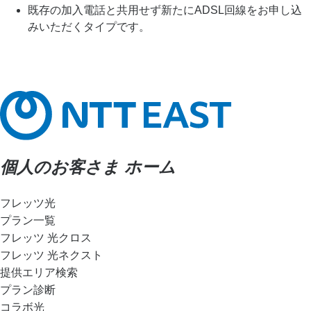
既存の加入電話と共用せず新たにADSL回線をお申し込
みいただくタイプです。
個人のお客さま ホーム
フレッツ光
プラン一覧
フレッツ 光クロス
フレッツ 光ネクスト
提供エリア検索
プラン診断
コラボ光