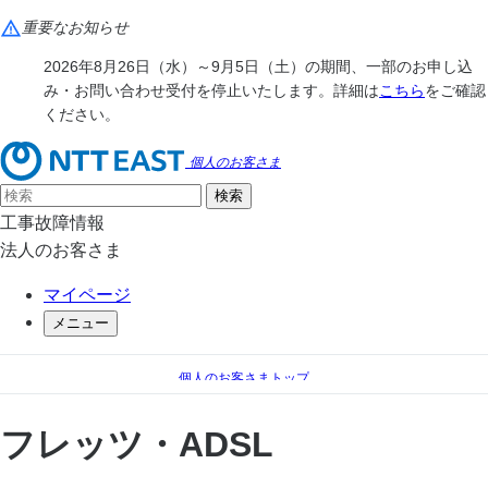
重要なお知らせ
2026年8月26日（水）～9月5日（土）の期間、一部のお申し込
み・お問い合わせ受付を停止いたします。詳細は
こちら
をご確認
ください。
個人のお客さま
工事故障情報
法人のお客さま
マイページ
メニュー
個人のお客さまトップ
フレッツ・ADSL
フレッツ・ADSL