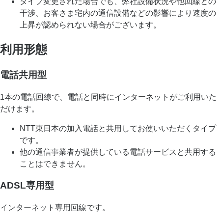
タイプ変更された場合でも、弊社設備状況や他回線との
干渉、お客さま宅内の通信設備などの影響により速度の
上昇が認められない場合がございます。
利用形態
電話共用型
1本の電話回線で、電話と同時にインターネットがご利用いた
だけます。
NTT東日本の加入電話と共用してお使いいただくタイプ
です。
他の通信事業者が提供している電話サービスと共用する
ことはできません。
ADSL専用型
インターネット専用回線です。