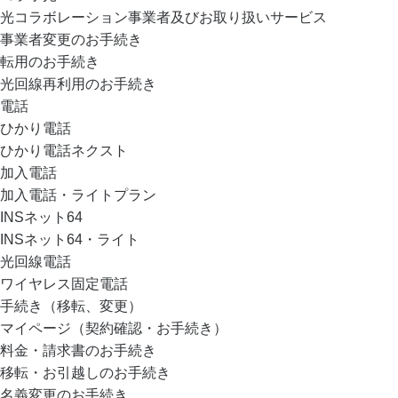
光コラボレーション事業者及びお取り扱いサービス
事業者変更のお手続き
転用のお手続き
光回線再利用のお手続き
電話
ひかり電話
ひかり電話ネクスト
加入電話
加入電話・ライトプラン
INSネット64
INSネット64・ライト
光回線電話
ワイヤレス固定電話
手続き（移転、変更）
マイページ（契約確認・お手続き）
料金・請求書のお手続き
移転・お引越しのお手続き
名義変更のお手続き