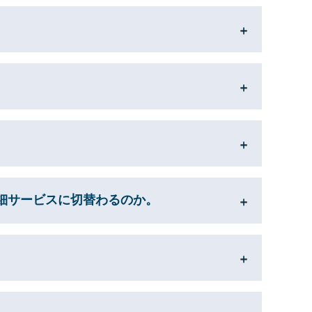
明細サービスに切替わるのか。