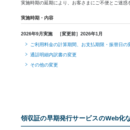
実施時期の延期により、お客さまにご不便とご迷惑
実施時期・内容
2026年9月実施 ［変更前］2026年1月
ご利用料金の計算期間、お支払期限・振替日の
通話明細内訳書の変更
その他の変更
領収証の早期発行サービスのWeb化