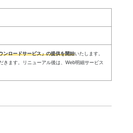
ウンロードサービス」の提供を開始
いたします。
だきます。リニューアル後は、Web明細サービス