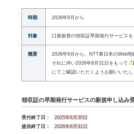
時期
2026年9月から
対象
口座振替の領収証早期発行サービスを
概要
2026年9月から、NTT東日本のWe
それに伴い2026年8月31日をもって
「
にてご確認いただくようお願いいたし
領収証の早期発行サービスの新規申し込み
受付終了日：
2025年6月30日
提供終了日：
2026年8月31日