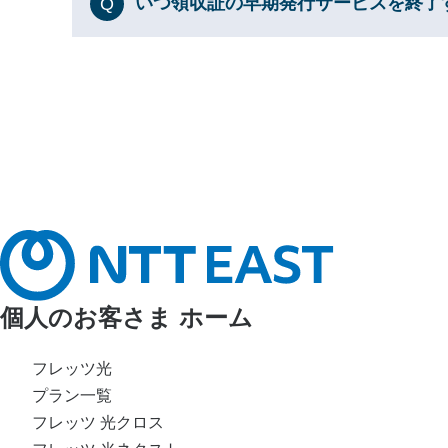
いつ領収証の早期発行サービスを終了
Q
個人のお客さま ホーム
フレッツ光
プラン一覧
フレッツ 光クロス