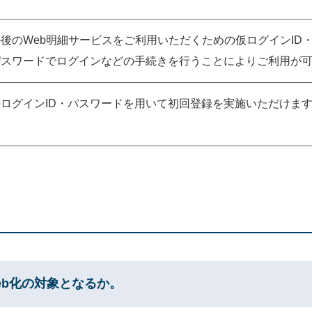
後のWeb明細サービスをご利用いただくための仮ログインID
パスワードでログインなどの手続きを行うことによりご利用が
ログインID・パスワードを用いて初回登録を実施いただけま
eb化の対象となるか。