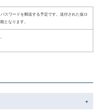
・パスワードを郵送する予定です。送付された仮ロ
可能となります。
す。