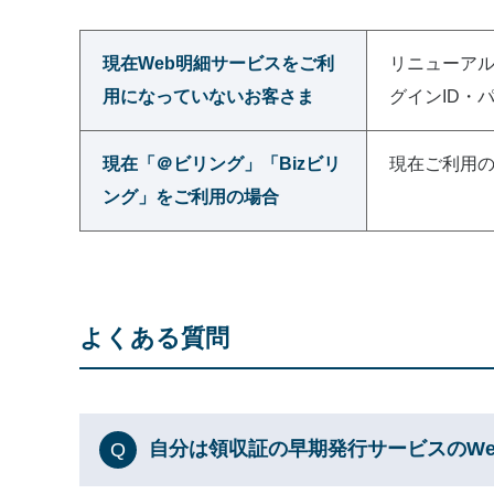
現在Web明細サービスをご利
リニューアル
用になっていないお客さま
グインID・
現在「＠ビリング」「Bizビリ
現在ご利用の
ング」をご利用の場合
よくある質問
自分は領収証の早期発行サービスのW
Q