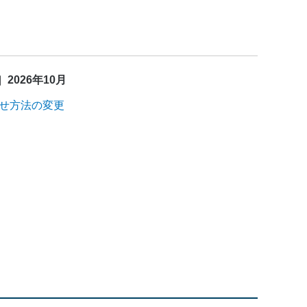
2026年10月
せ方法の変更