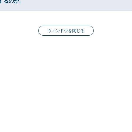
するのか。
ウィンドウを閉じる