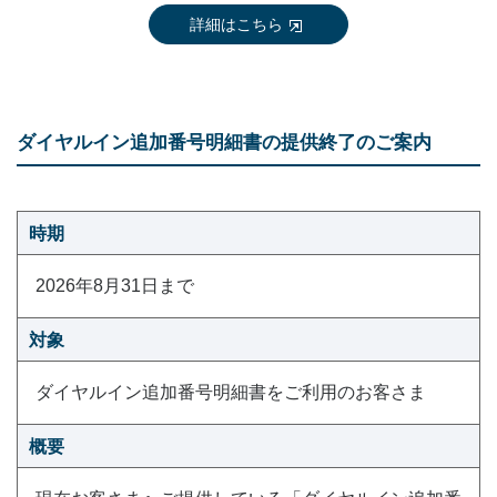
詳細はこちら
ダイヤルイン追加番号明細書の提供終了のご案内
時期
2026年8月31日まで
対象
ダイヤルイン追加番号明細書をご利用のお客さま
概要