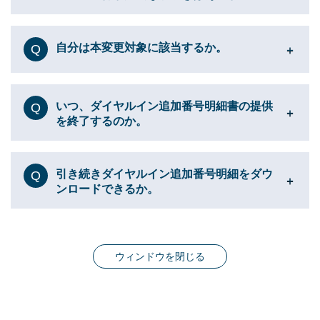
自分は本変更対象に該当するか。
Q
いつ、ダイヤルイン追加番号明細書の提供
Q
を終了するのか。
引き続きダイヤルイン追加番号明細をダウ
Q
ンロードできるか。
ウィンドウを閉じる