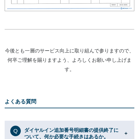
今後とも一層のサービス向上に取り組んで参りますので、
何卒ご理解を賜りますよう、よろしくお願い申し上げま
す。
よくある質問
ダイヤルイン追加番号明細書の提供終了に
Q
ついて、何か必要な手続きはあるか。