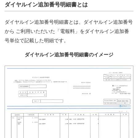
ダイヤルイン追加番号明細書とは
ダイヤルイン追加番号明細書とは、ダイヤルイン追加番号
から ご利用いただいた「電報料」をダイヤルイン追加番
号単位で記載した明細です。
ダイヤルイン追加番号明細書のイメージ