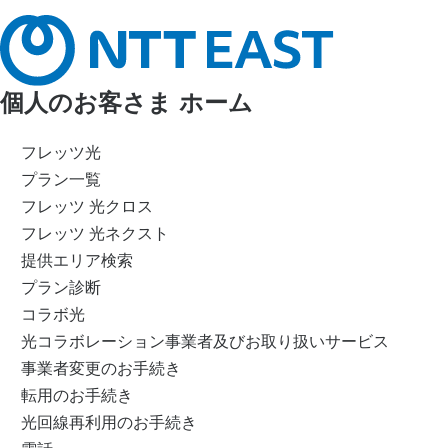
個人のお客さま ホーム
フレッツ光
プラン一覧
フレッツ 光クロス
フレッツ 光ネクスト
提供エリア検索
プラン診断
コラボ光
光コラボレーション事業者及びお取り扱いサービス
事業者変更のお手続き
転用のお手続き
光回線再利用のお手続き