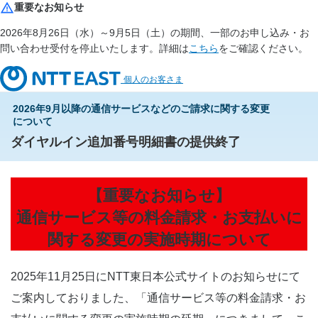
重要なお知らせ
2026年8月26日（水）～9月5日（土）の期間、一部のお申し込み・お
問い合わせ受付を停止いたします。詳細は
こちら
をご確認ください。
個人のお客さま
2026年9月以降の通信サービスなどのご請求に関する変更
について
ダイヤルイン追加番号明細書の提供終了
【重要なお知らせ】
通信サービス等の料金請求・お支払いに
関する変更の実施時期について
2025年11月25日にNTT東日本公式サイトのお知らせにて
ご案内しておりました、「通信サービス等の料金請求・お