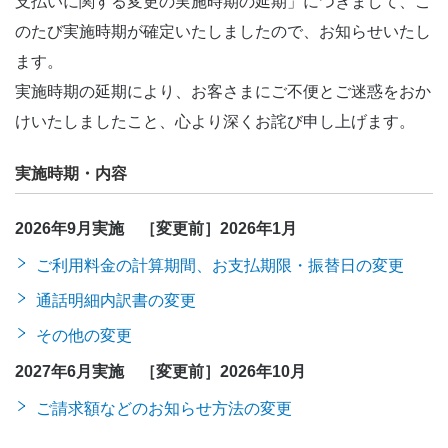
支払いに関する変更の実施時期の延期」につきまして、こ
のたび実施時期が確定いたしましたので、お知らせいたし
ます。
実施時期の延期により、お客さまにご不便とご迷惑をおか
けいたしましたこと、心より深くお詫び申し上げます。
実施時期・内容
2026年9月実施 ［変更前］2026年1月
ご利用料金の計算期間、お支払期限・振替日の変更
通話明細内訳書の変更
その他の変更
2027年6月実施 ［変更前］2026年10月
ご請求額などのお知らせ方法の変更