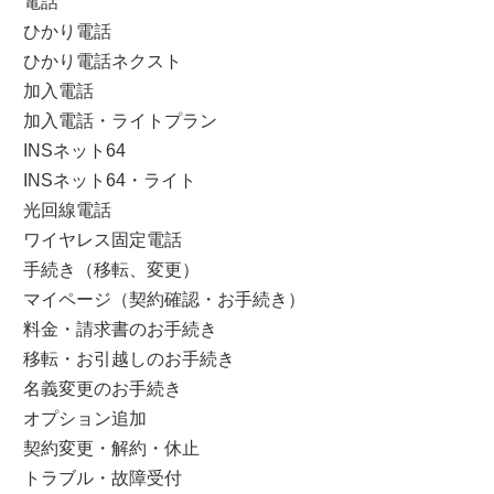
電話
ひかり電話
ひかり電話ネクスト
加入電話
加入電話・ライトプラン
INSネット64
INSネット64・ライト
光回線電話
ワイヤレス固定電話
手続き（移転、変更）
マイページ（契約確認・お手続き）
料金・請求書のお手続き
移転・お引越しのお手続き
名義変更のお手続き
オプション追加
契約変更・解約・休止
トラブル・故障受付