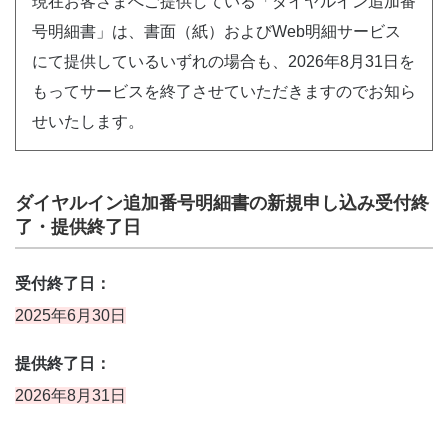
現在お客さまへご提供している「ダイヤルイン追加番
号明細書」は、書面（紙）およびWeb明細サービス
にて提供しているいずれの場合も、2026年8月31日を
もってサービスを終了させていただきますのでお知ら
せいたします。
ダイヤルイン追加番号明細書の新規申し込み受付終
了・提供終了日
受付終了日：
2025年6月30日
提供終了日：
2026年8月31日